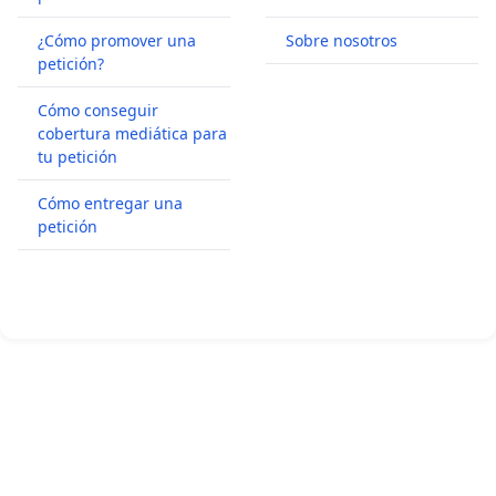
¿Cómo promover una
Sobre nosotros
petición?
Cómo conseguir
cobertura mediática para
tu petición
Cómo entregar una
petición