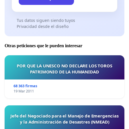
Mario González (delegado 1G)
Tus datos siguen siendo tuyos
Privacidad desde el diseño
Otras peticiones que le pueden interesar
POR QUE LA UNESCO NO DECLARE LOS TOROS
PATRIMONIO DE LA HUMANIDAD
68 363 firmas
19 Mar 2011
Jefe del Negociado para el Manejo de Emergencias
y la Administración de Desastres (NMEAD)