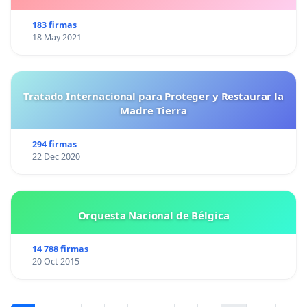
183 firmas
18 May 2021
Tratado Internacional para Proteger y Restaurar la
Madre Tierra
294 firmas
22 Dec 2020
Orquesta Nacional de Bélgica
14 788 firmas
20 Oct 2015