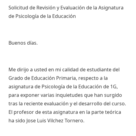
Solicitud de Revisión y Evaluación de la Asignatura
de Psicología de la Educación
Buenos días.
Me dirijo a usted en mi calidad de estudiante del
Grado de Educación Primaria, respecto a la
asignatura de Psicología de la Educación de 1G,
para exponer varias inquietudes que han surgido
tras la reciente evaluación y el desarrollo del curso.
El profesor de esta asignatura en la parte teórica
ha sido Jose Luis Vilchez Tornero.