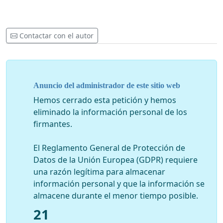
Contactar con el autor
Anuncio del administrador de este sitio web
Hemos cerrado esta petición y hemos
eliminado la información personal de los
firmantes.
El Reglamento General de Protección de
Datos de la Unión Europea (GDPR) requiere
una razón legítima para almacenar
información personal y que la información se
almacene durante el menor tiempo posible.
21