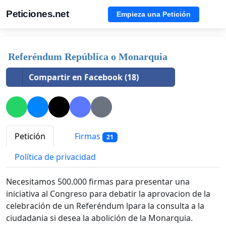
Peticiones.net
Empieza una Petición
Referéndum República o Monarquia
Compartir en Facebook (18)
Petición
Firmas
21
Política de privacidad
Necesitamos 500.000 firmas para presentar una
iniciativa al Congreso para debatir la aprovacion de la
celebración de un Referéndum lpara la consulta a la
ciudadania si desea la abolición de la Monarquia.