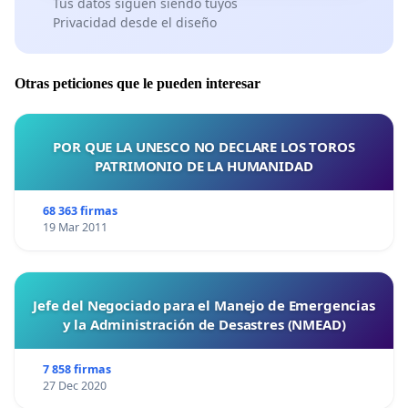
Tus datos siguen siendo tuyos
Privacidad desde el diseño
Otras peticiones que le pueden interesar
POR QUE LA UNESCO NO DECLARE LOS TOROS
PATRIMONIO DE LA HUMANIDAD
68 363 firmas
19 Mar 2011
Jefe del Negociado para el Manejo de Emergencias
y la Administración de Desastres (NMEAD)
7 858 firmas
27 Dec 2020