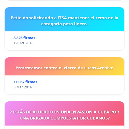
Petición solicitando a FISA mantener el remo de la
categoría peso ligero.
8 826 firmas
19 Oct 2016
Protestamos contra el cierre de Lucas Archivo
11 067 firmas
8 Mar 2016
? ESTÁS DE ACUERDO EN UNA INVASION A CUBA POR
UNA BRIGADA COMPUESTA POR CUBANOS?