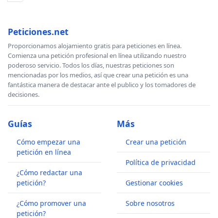
Peticiones.net
Proporcionamos alojamiento gratis para peticiones en línea.
Comienza una petición profesional en línea utilizando nuestro
poderoso servicio. Todos los días, nuestras peticiones son
mencionadas por los medios, así que crear una petición es una
fantástica manera de destacar ante el publico y los tomadores de
decisiones.
Guías
Más
Cómo empezar una
Crear una petición
petición en línea
Política de privacidad
¿Cómo redactar una
petición?
Gestionar cookies
¿Cómo promover una
Sobre nosotros
petición?