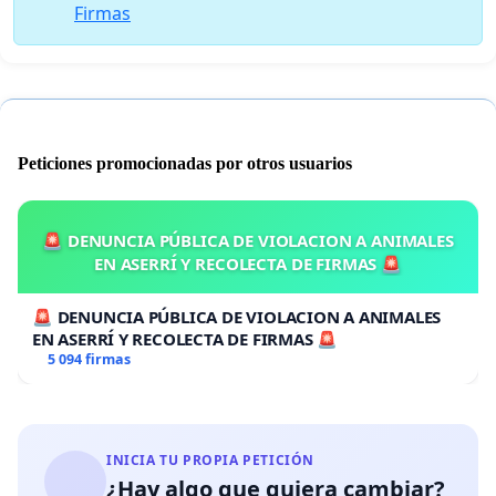
Firmas
Peticiones promocionadas por otros usuarios
🚨 DENUNCIA PÚBLICA DE VIOLACION A ANIMALES
EN ASERRÍ Y RECOLECTA DE FIRMAS 🚨
🚨 DENUNCIA PÚBLICA DE VIOLACION A ANIMALES
EN ASERRÍ Y RECOLECTA DE FIRMAS 🚨
5 094 firmas
INICIA TU PROPIA PETICIÓN
¿Hay algo que quiera cambiar?