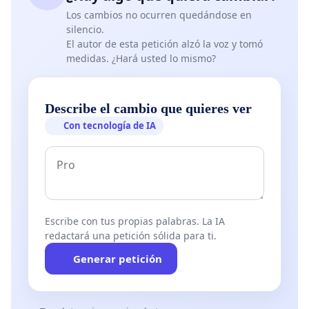
Los cambios no ocurren quedándose en
silencio.
El autor de esta petición alzó la voz y tomó
medidas. ¿Hará usted lo mismo?
Describe el cambio que quieres ver
Con tecnología de IA
Escribe con tus propias palabras. La IA
redactará una petición sólida para ti.
Generar petición