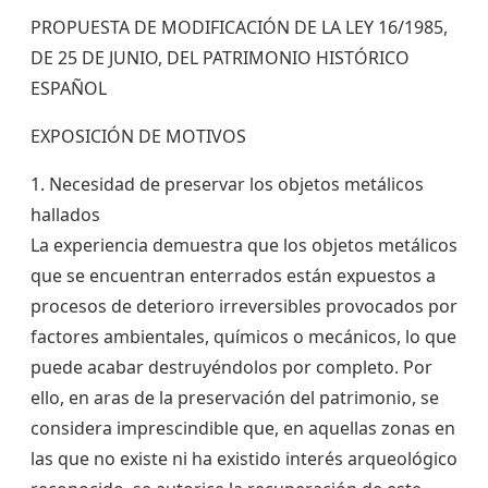
PROPUESTA DE MODIFICACIÓN DE LA LEY 16/1985,
DE 25 DE JUNIO, DEL PATRIMONIO HISTÓRICO
ESPAÑOL
EXPOSICIÓN DE MOTIVOS
1. Necesidad de preservar los objetos metálicos
hallados
La experiencia demuestra que los objetos metálicos
que se encuentran enterrados están expuestos a
procesos de deterioro irreversibles provocados por
factores ambientales, químicos o mecánicos, lo que
puede acabar destruyéndolos por completo. Por
ello, en aras de la preservación del patrimonio, se
considera imprescindible que, en aquellas zonas en
las que no existe ni ha existido interés arqueológico