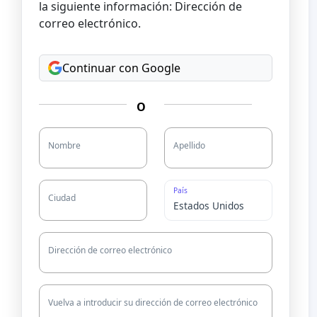
la siguiente información: Dirección de
correo electrónico.
Continuar con Google
O
Nombre
Apellido
País
Ciudad
Dirección de correo electrónico
Vuelva a introducir su dirección de correo electrónico