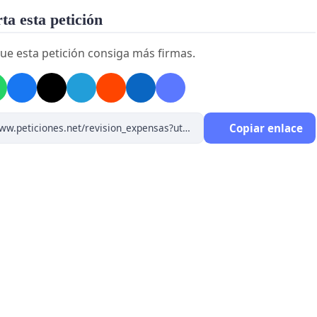
a esta petición
ue esta petición consiga más firmas.
Copiar enlace