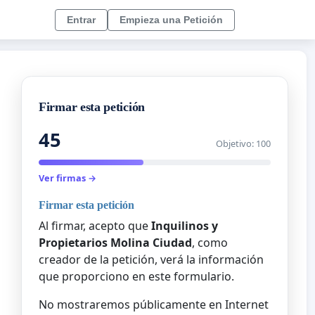
Entrar
Empieza una Petición
Firmar esta petición
45
Objetivo: 100
Ver firmas →
Firmar esta petición
Al firmar, acepto que
Inquilinos y
Propietarios Molina Ciudad
, como
creador de la petición, verá la información
que proporciono en este formulario.
No mostraremos públicamente en Internet