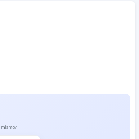
lo mismo?