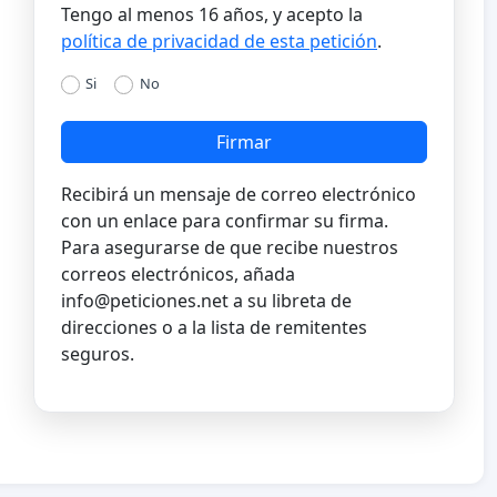
Tengo al menos 16 años, y acepto la
política de privacidad de esta petición
.
Si
No
Firmar
Recibirá un mensaje de correo electrónico
con un enlace para confirmar su firma.
Para asegurarse de que recibe nuestros
correos electrónicos, añada
info@peticiones.net
a su libreta de
direcciones o a la lista de remitentes
seguros.