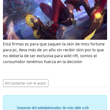
Está firmas es para que saquen la skin de miss fortune
para pc, lleva más de un año sin recibir skin por lo que
no debería de ser exclusiva para wild rift, somos el
consumidor tenémos fuerza en la decisión
Contactar con el autor
Anuncio del administrador de este sitio web