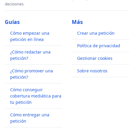
decisiones.
Guías
Más
Cómo empezar una
Crear una petición
petición en línea
Política de privacidad
¿Cómo redactar una
petición?
Gestionar cookies
¿Cómo promover una
Sobre nosotros
petición?
Cómo conseguir
cobertura mediática para
tu petición
Cómo entregar una
petición