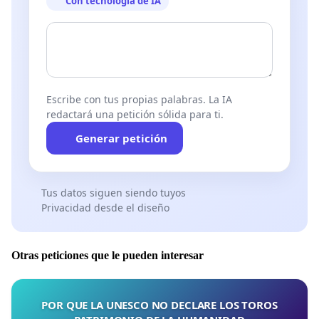
Con tecnología de IA
Escribe con tus propias palabras. La IA
redactará una petición sólida para ti.
Generar petición
Tus datos siguen siendo tuyos
Privacidad desde el diseño
Otras peticiones que le pueden interesar
POR QUE LA UNESCO NO DECLARE LOS TOROS