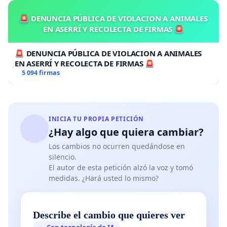
🚨 DENUNCIA PÚBLICA DE VIOLACION A ANIMALES
EN ASERRÍ Y RECOLECTA DE FIRMAS 🚨
🚨 DENUNCIA PÚBLICA DE VIOLACION A ANIMALES
EN ASERRÍ Y RECOLECTA DE FIRMAS 🚨
5 094 firmas
INICIA TU PROPIA PETICIÓN
¿Hay algo que quiera cambiar?
Los cambios no ocurren quedándose en
silencio.
El autor de esta petición alzó la voz y tomó
medidas. ¿Hará usted lo mismo?
Describe el cambio que quieres ver