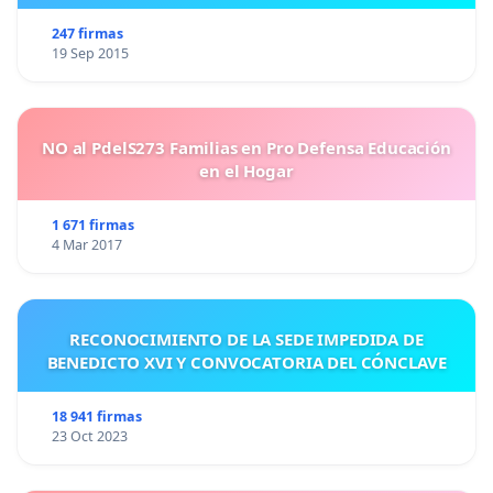
247 firmas
19 Sep 2015
NO al PdelS273 Familias en Pro Defensa Educación
en el Hogar
1 671 firmas
4 Mar 2017
RECONOCIMIENTO DE LA SEDE IMPEDIDA DE
BENEDICTO XVI Y CONVOCATORIA DEL CÓNCLAVE
18 941 firmas
23 Oct 2023