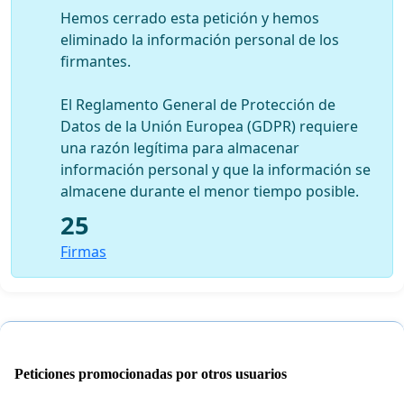
Hemos cerrado esta petición y hemos
eliminado la información personal de los
firmantes.
El Reglamento General de Protección de
Datos de la Unión Europea (GDPR) requiere
una razón legítima para almacenar
información personal y que la información se
almacene durante el menor tiempo posible.
25
Firmas
Peticiones promocionadas por otros usuarios