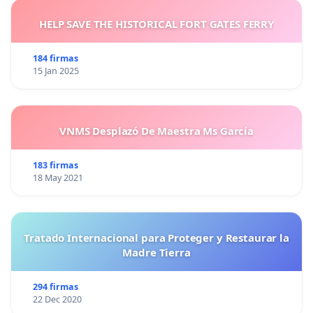
HELP SAVE THE HISTORICAL FORT GATES FERRY
184 firmas
15 Jan 2025
VNMS Desplazó De Maestra Ms García
183 firmas
18 May 2021
Tratado Internacional para Proteger y Restaurar la
Madre Tierra
294 firmas
22 Dec 2020