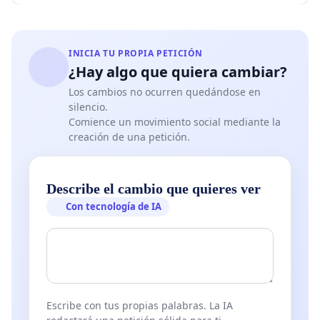
INICIA TU PROPIA PETICIÓN
¿Hay algo que quiera cambiar?
Los cambios no ocurren quedándose en
silencio.
Comience un movimiento social mediante la
creación de una petición.
Describe el cambio que quieres ver
Con tecnología de IA
Escribe con tus propias palabras. La IA