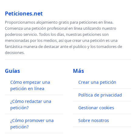
Peticiones.net
Proporcionamos alojamiento gratis para peticiones en línea.
Comienza una petición profesional en línea utilizando nuestro
poderoso servicio. Todos los días, nuestras peticiones son
mencionadas por los medios, así que crear una petición es una
fantástica manera de destacar ante el publico y los tomadores de
decisiones.
Guías
Más
Cómo empezar una
Crear una petición
petición en línea
Política de privacidad
¿Cómo redactar una
petición?
Gestionar cookies
¿Cómo promover una
Sobre nosotros
petición?