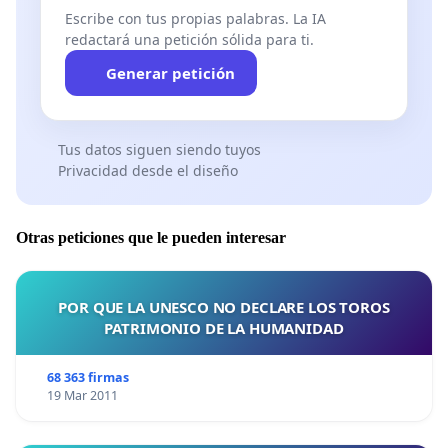
Escribe con tus propias palabras. La IA
redactará una petición sólida para ti.
Generar petición
Tus datos siguen siendo tuyos
Privacidad desde el diseño
Otras peticiones que le pueden interesar
POR QUE LA UNESCO NO DECLARE LOS TOROS
PATRIMONIO DE LA HUMANIDAD
68 363 firmas
19 Mar 2011