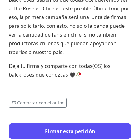
a The Rose en Chile en este posible último tour, por
eso, la primera campaña será una junta de firmas
para solicitarlo, con esto, no solo la banda puede
ver la cantidad de fans en chile, si no también
productoras chilenas que puedan apoyar con
traerlos a nuestro pais!
Deja tu firma y comparte con todas(OS) los
balckroses que conozcas 🖤🥀
Contactar con el autor
Firmar esta petición