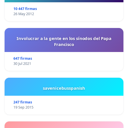
10 447 firmas
26 May 2012
Involucrar a la gente en los sínodos del Papa
Francisco
647 firmas
30 Jul 2021
savenicebusspanish
247 firmas
19 Sep 2015