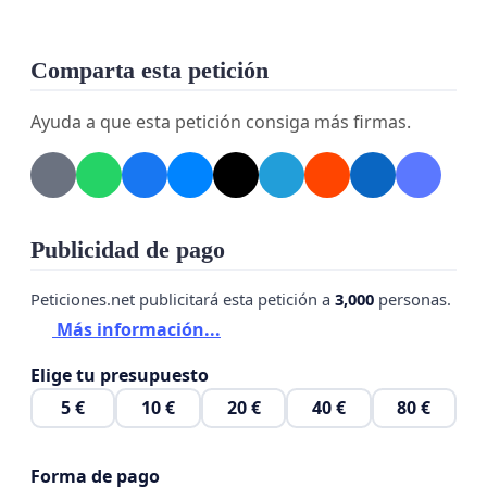
Comparta esta petición
Ayuda a que esta petición consiga más firmas.
Publicidad de pago
Peticiones.net publicitará esta petición a
3,000
personas.
Más información...
Elige tu presupuesto
5 €
10 €
20 €
40 €
80 €
Forma de pago