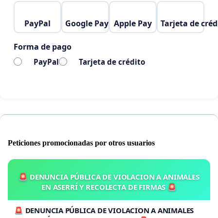
PayPal
Google Pay
Apple Pay
Tarjeta de créd
Forma de pago
PayPal
Tarjeta de crédito
Peticiones promocionadas por otros usuarios
🚨 DENUNCIA PÚBLICA DE VIOLACION A ANIMALES
EN ASERRÍ Y RECOLECTA DE FIRMAS 🚨
🚨 DENUNCIA PÚBLICA DE VIOLACION A ANIMALES