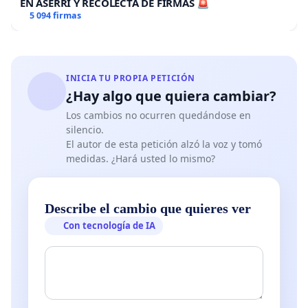
EN ASERRÍ Y RECOLECTA DE FIRMAS 🚨
5 094 firmas
INICIA TU PROPIA PETICIÓN
¿Hay algo que quiera cambiar?
Los cambios no ocurren quedándose en
silencio.
El autor de esta petición alzó la voz y tomó
medidas. ¿Hará usted lo mismo?
Describe el cambio que quieres ver
Con tecnología de IA