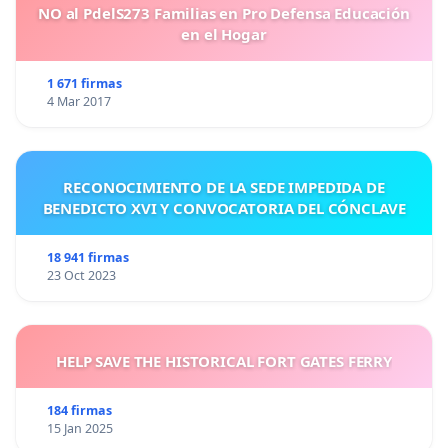
NO al PdelS273 Familias en Pro Defensa Educación
en el Hogar
1 671 firmas
4 Mar 2017
RECONOCIMIENTO DE LA SEDE IMPEDIDA DE
BENEDICTO XVI Y CONVOCATORIA DEL CÓNCLAVE
18 941 firmas
23 Oct 2023
HELP SAVE THE HISTORICAL FORT GATES FERRY
184 firmas
15 Jan 2025