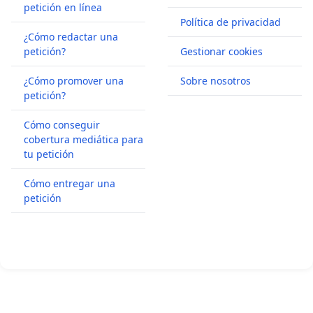
petición en línea
Política de privacidad
¿Cómo redactar una
petición?
Gestionar cookies
¿Cómo promover una
Sobre nosotros
petición?
Cómo conseguir
cobertura mediática para
tu petición
Cómo entregar una
petición