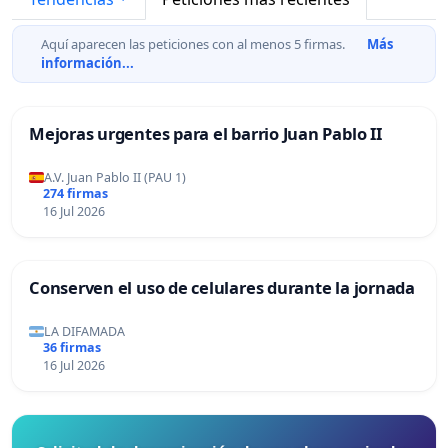
Aquí aparecen las peticiones con al menos 5 firmas.
Más
información...
Mejoras urgentes para el barrio Juan Pablo II
A.V. Juan Pablo II (PAU 1)
274 firmas
16 Jul 2026
Conserven el uso de celulares durante la jornada
LA DIFAMADA
36 firmas
16 Jul 2026