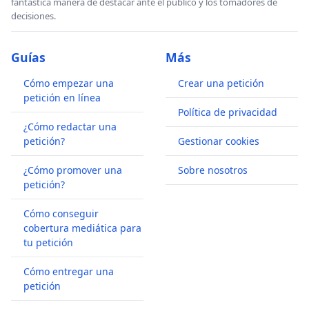
fantástica manera de destacar ante el publico y los tomadores de
decisiones.
Guías
Más
Cómo empezar una
Crear una petición
petición en línea
Política de privacidad
¿Cómo redactar una
petición?
Gestionar cookies
¿Cómo promover una
Sobre nosotros
petición?
Cómo conseguir
cobertura mediática para
tu petición
Cómo entregar una
petición