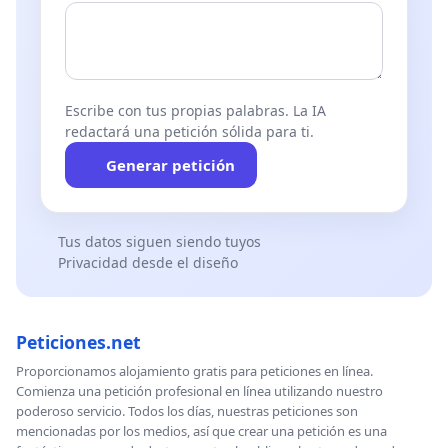
Escribe con tus propias palabras. La IA
redactará una petición sólida para ti.
Generar petición
Tus datos siguen siendo tuyos
Privacidad desde el diseño
Peticiones.net
Proporcionamos alojamiento gratis para peticiones en línea.
Comienza una petición profesional en línea utilizando nuestro
poderoso servicio. Todos los días, nuestras peticiones son
mencionadas por los medios, así que crear una petición es una