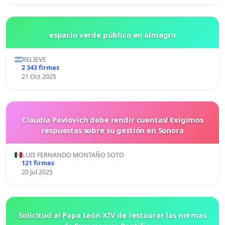
espacio verde público en almagro
RELIEVE
2 343 firmas
21 Oct 2025
Claudia Pavlovich debe rendir cuentas! Exigimos
respuestas sobre su gestión en Sonora
LUIS FERNANDO MONTAÑO SOTO
121 firmas
20 Jul 2025
Solicitud al Papa León XIV de restaurar las normas