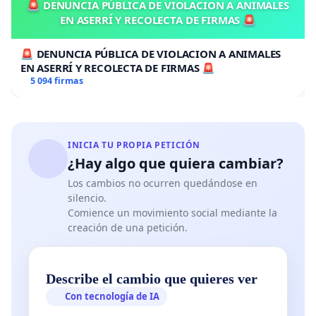
🚨 DENUNCIA PÚBLICA DE VIOLACION A ANIMALES
EN ASERRÍ Y RECOLECTA DE FIRMAS 🚨
🚨 DENUNCIA PÚBLICA DE VIOLACION A ANIMALES
EN ASERRÍ Y RECOLECTA DE FIRMAS 🚨
5 094 firmas
INICIA TU PROPIA PETICIÓN
¿Hay algo que quiera cambiar?
Los cambios no ocurren quedándose en
silencio.
Comience un movimiento social mediante la
creación de una petición.
Describe el cambio que quieres ver
Con tecnología de IA