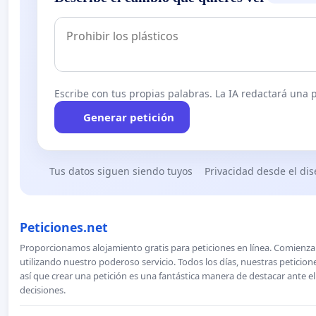
Escribe con tus propias palabras. La IA redactará una pe
Generar petición
Tus datos siguen siendo tuyos
Privacidad desde el di
Peticiones.net
Proporcionamos alojamiento gratis para peticiones en línea. Comienza 
utilizando nuestro poderoso servicio. Todos los días, nuestras petici
así que crear una petición es una fantástica manera de destacar ante e
decisiones.