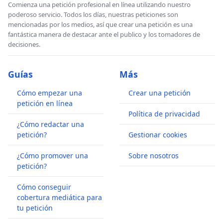
Comienza una petición profesional en línea utilizando nuestro
poderoso servicio. Todos los días, nuestras peticiones son
mencionadas por los medios, así que crear una petición es una
fantástica manera de destacar ante el publico y los tomadores de
decisiones.
Guías
Más
Cómo empezar una
Crear una petición
petición en línea
Política de privacidad
¿Cómo redactar una
petición?
Gestionar cookies
¿Cómo promover una
Sobre nosotros
petición?
Cómo conseguir
cobertura mediática para
tu petición