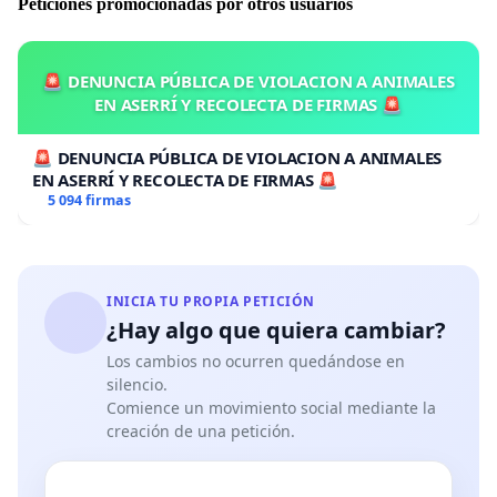
Peticiones promocionadas por otros usuarios
🚨 DENUNCIA PÚBLICA DE VIOLACION A ANIMALES
EN ASERRÍ Y RECOLECTA DE FIRMAS 🚨
🚨 DENUNCIA PÚBLICA DE VIOLACION A ANIMALES
EN ASERRÍ Y RECOLECTA DE FIRMAS 🚨
5 094 firmas
INICIA TU PROPIA PETICIÓN
¿Hay algo que quiera cambiar?
Los cambios no ocurren quedándose en
silencio.
Comience un movimiento social mediante la
creación de una petición.