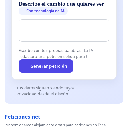
Describe el cambio que quieres ver
Con tecnología de IA
Escribe con tus propias palabras. La IA
redactará una petición sólida para ti.
Generar petición
Tus datos siguen siendo tuyos
Privacidad desde el diseño
Peticiones.net
Proporcionamos alojamiento gratis para peticiones en línea.