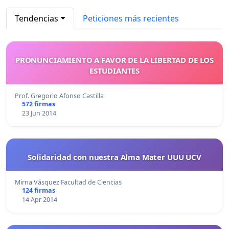
Tendencias
Peticiones más recientes
PRONUNCIAMIENTO A FAVOR DE LA LIBERTAD DE LOS
ESTUDIANTES
Prof. Gregorio Afonso Castilla
572 firmas
23 Jun 2014
Solidaridad con nuestra Alma Mater UUU UCV
Mirna Vásquez Facultad de Ciencias
124 firmas
14 Apr 2014