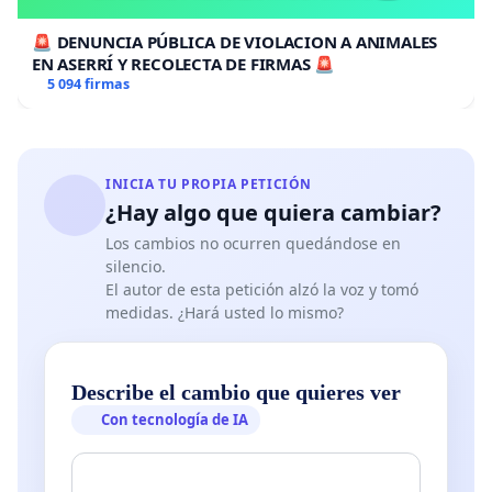
🚨 DENUNCIA PÚBLICA DE VIOLACION A ANIMALES
EN ASERRÍ Y RECOLECTA DE FIRMAS 🚨
5 094 firmas
INICIA TU PROPIA PETICIÓN
¿Hay algo que quiera cambiar?
Los cambios no ocurren quedándose en
silencio.
El autor de esta petición alzó la voz y tomó
medidas. ¿Hará usted lo mismo?
Describe el cambio que quieres ver
Con tecnología de IA