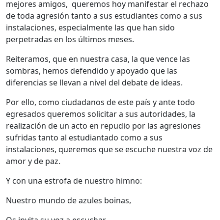
mejores amigos, queremos hoy manifestar el rechazo
de toda agresión tanto a sus estudiantes como a sus
instalaciones, especialmente las que han sido
perpetradas en los últimos meses.
Reiteramos, que en nuestra casa, la que vence las
sombras, hemos defendido y apoyado que las
diferencias se llevan a nivel del debate de ideas.
Por ello, como ciudadanos de este país y ante todo
egresados queremos solicitar a sus autoridades, la
realización de un acto en repudio por las agresiones
sufridas tanto al estudiantado como a sus
instalaciones, queremos que se escuche nuestra voz de
amor y de paz.
Y con una estrofa de nuestro himno:
Nuestro mundo de azules boinas,