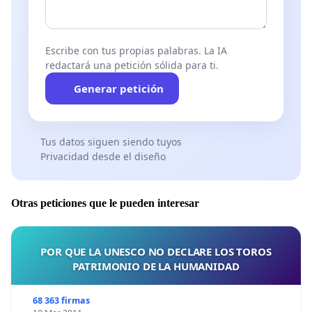
Escribe con tus propias palabras. La IA
redactará una petición sólida para ti.
Generar petición
Tus datos siguen siendo tuyos
Privacidad desde el diseño
Otras peticiones que le pueden interesar
POR QUE LA UNESCO NO DECLARE LOS TOROS
PATRIMONIO DE LA HUMANIDAD
68 363 firmas