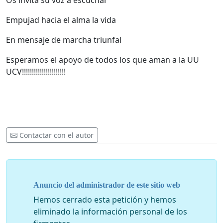
Os invita su voz a escuchar
Empujad hacia el alma la vida
En mensaje de marcha triunfal
Esperamos el apoyo de todos los que aman a la UU
UCV!!!!!!!!!!!!!!!!!!!!!!
Contactar con el autor
Anuncio del administrador de este sitio web
Hemos cerrado esta petición y hemos
eliminado la información personal de los