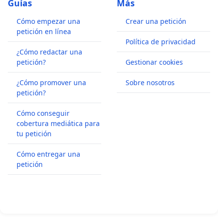
Guías
Más
Cómo empezar una
Crear una petición
petición en línea
Política de privacidad
¿Cómo redactar una
petición?
Gestionar cookies
¿Cómo promover una
Sobre nosotros
petición?
Cómo conseguir
cobertura mediática para
tu petición
Cómo entregar una
petición