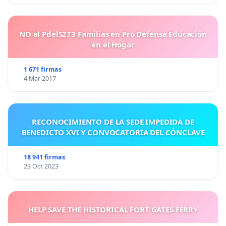
NO al PdelS273 Familias en Pro Defensa Educación
en el Hogar
1 671 firmas
4 Mar 2017
RECONOCIMIENTO DE LA SEDE IMPEDIDA DE
BENEDICTO XVI Y CONVOCATORIA DEL CÓNCLAVE
18 941 firmas
23 Oct 2023
HELP SAVE THE HISTORICAL FORT GATES FERRY