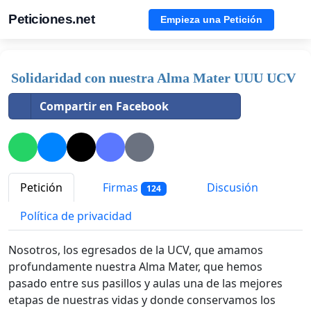
Peticiones.net
Empieza una Petición
Solidaridad con nuestra Alma Mater UUU UCV
Compartir en Facebook
Petición
Firmas
Discusión
124
Política de privacidad
Nosotros, los egresados de la UCV, que amamos
profundamente nuestra Alma Mater, que hemos
pasado entre sus pasillos y aulas una de las mejores
etapas de nuestras vidas y donde conservamos los