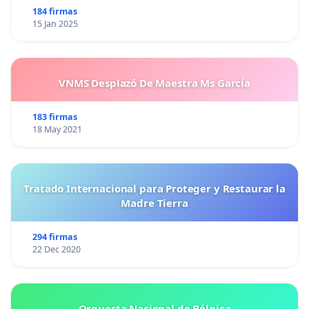
184 firmas
15 Jan 2025
VNMS Desplazó De Maestra Ms García
183 firmas
18 May 2021
Tratado Internacional para Proteger y Restaurar la
Madre Tierra
294 firmas
22 Dec 2020
Orquesta Nacional de Bélgica