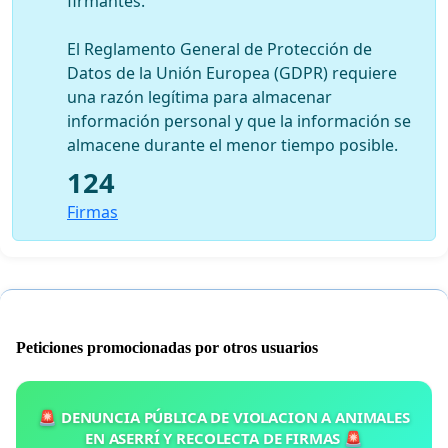
firmantes.
El Reglamento General de Protección de
Datos de la Unión Europea (GDPR) requiere
una razón legítima para almacenar
información personal y que la información se
almacene durante el menor tiempo posible.
124
Firmas
Peticiones promocionadas por otros usuarios
🚨 DENUNCIA PÚBLICA DE VIOLACION A ANIMALES
EN ASERRÍ Y RECOLECTA DE FIRMAS 🚨