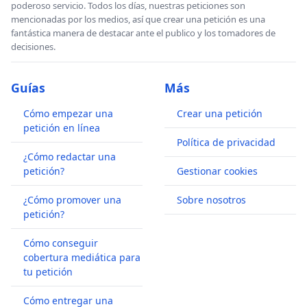
poderoso servicio. Todos los días, nuestras peticiones son
mencionadas por los medios, así que crear una petición es una
fantástica manera de destacar ante el publico y los tomadores de
decisiones.
Guías
Más
Cómo empezar una
Crear una petición
petición en línea
Política de privacidad
¿Cómo redactar una
petición?
Gestionar cookies
¿Cómo promover una
Sobre nosotros
petición?
Cómo conseguir
cobertura mediática para
tu petición
Cómo entregar una