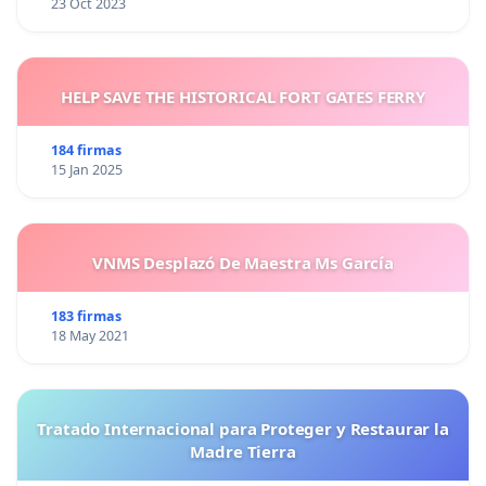
23 Oct 2023
HELP SAVE THE HISTORICAL FORT GATES FERRY
184 firmas
15 Jan 2025
VNMS Desplazó De Maestra Ms García
183 firmas
18 May 2021
Tratado Internacional para Proteger y Restaurar la
Madre Tierra