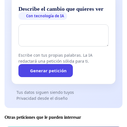
Describe el cambio que quieres ver
Con tecnología de IA
Escribe con tus propias palabras. La IA
redactará una petición sólida para ti.
Generar petición
Tus datos siguen siendo tuyos
Privacidad desde el diseño
Otras peticiones que le pueden interesar