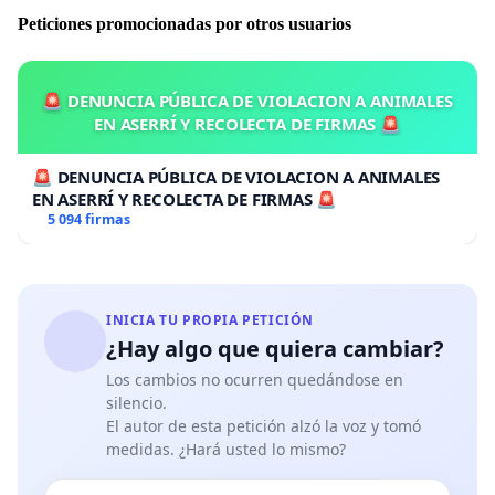
Peticiones promocionadas por otros usuarios
🚨 DENUNCIA PÚBLICA DE VIOLACION A ANIMALES
EN ASERRÍ Y RECOLECTA DE FIRMAS 🚨
🚨 DENUNCIA PÚBLICA DE VIOLACION A ANIMALES
EN ASERRÍ Y RECOLECTA DE FIRMAS 🚨
5 094 firmas
INICIA TU PROPIA PETICIÓN
¿Hay algo que quiera cambiar?
Los cambios no ocurren quedándose en
silencio.
El autor de esta petición alzó la voz y tomó
medidas. ¿Hará usted lo mismo?