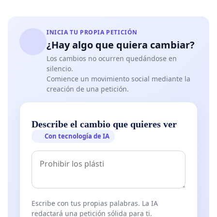
INICIA TU PROPIA PETICIÓN
¿Hay algo que quiera cambiar?
Los cambios no ocurren quedándose en
silencio.
Comience un movimiento social mediante la
creación de una petición.
Describe el cambio que quieres ver
Con tecnología de IA
Escribe con tus propias palabras. La IA
redactará una petición sólida para ti.