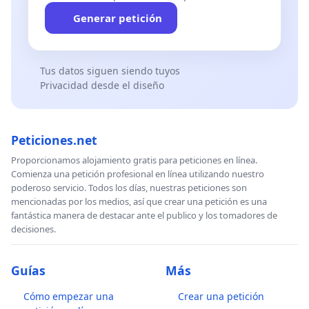
Generar petición
Tus datos siguen siendo tuyos
Privacidad desde el diseño
Peticiones.net
Proporcionamos alojamiento gratis para peticiones en línea.
Comienza una petición profesional en línea utilizando nuestro
poderoso servicio. Todos los días, nuestras peticiones son
mencionadas por los medios, así que crear una petición es una
fantástica manera de destacar ante el publico y los tomadores de
decisiones.
Guías
Más
Cómo empezar una
Crear una petición