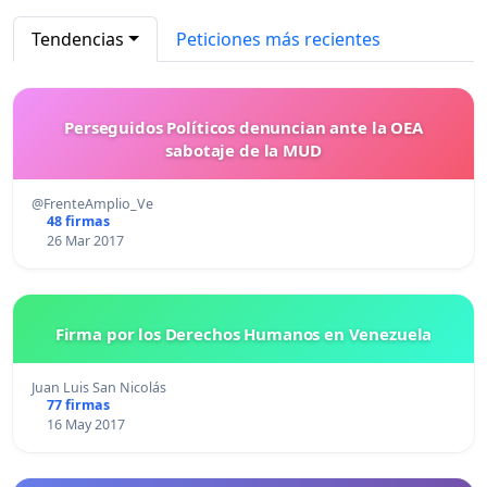
Tendencias
Peticiones más recientes
Perseguidos Políticos denuncian ante la OEA
sabotaje de la MUD
@FrenteAmplio_Ve
48 firmas
26 Mar 2017
Firma por los Derechos Humanos en Venezuela
Juan Luis San Nicolás
77 firmas
16 May 2017