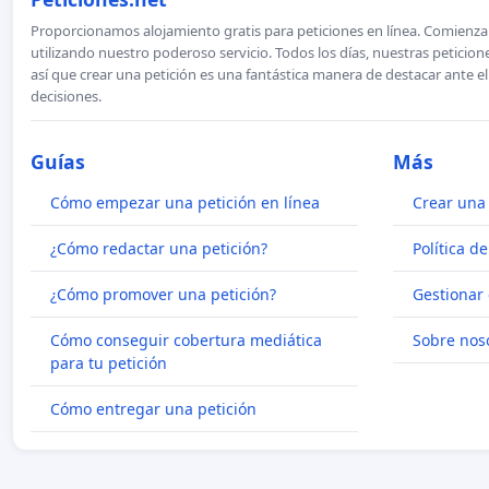
Proporcionamos alojamiento gratis para peticiones en línea. Comienza 
utilizando nuestro poderoso servicio. Todos los días, nuestras petici
así que crear una petición es una fantástica manera de destacar ante e
decisiones.
Guías
Más
Cómo empezar una petición en línea
Crear una 
¿Cómo redactar una petición?
Política d
¿Cómo promover una petición?
Gestionar 
Cómo conseguir cobertura mediática
Sobre nos
para tu petición
Cómo entregar una petición