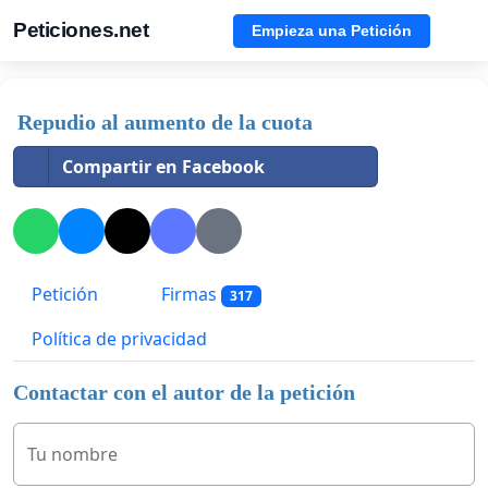
Peticiones.net
Empieza una Petición
Repudio al aumento de la cuota
Compartir en Facebook
Petición
Firmas
317
Política de privacidad
Contactar con el autor de la petición
Tu nombre