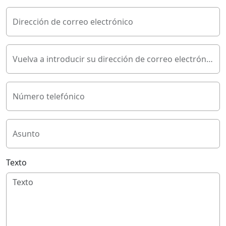
Dirección de correo electrónico
Vuelva a introducir su dirección de correo electrónico
Número telefónico
Asunto
Texto