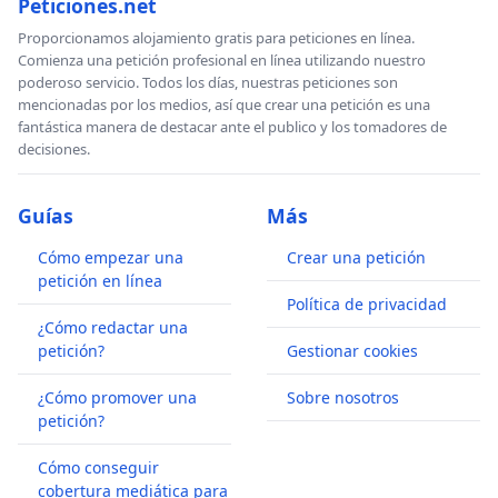
Peticiones.net
Proporcionamos alojamiento gratis para peticiones en línea.
Comienza una petición profesional en línea utilizando nuestro
poderoso servicio. Todos los días, nuestras peticiones son
mencionadas por los medios, así que crear una petición es una
fantástica manera de destacar ante el publico y los tomadores de
decisiones.
Guías
Más
Cómo empezar una
Crear una petición
petición en línea
Política de privacidad
¿Cómo redactar una
petición?
Gestionar cookies
¿Cómo promover una
Sobre nosotros
petición?
Cómo conseguir
cobertura mediática para