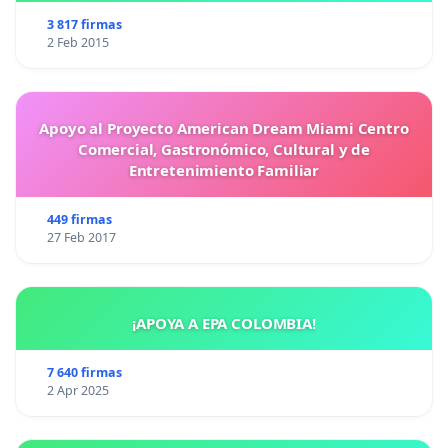
3 817 firmas
2 Feb 2015
Apoyo al Proyecto American Dream Miami Centro
Comercial, Gastronómico, Cultural y de
Entretenimiento Familiar
449 firmas
27 Feb 2017
¡APOYA A EPA COLOMBIA!
7 640 firmas
2 Apr 2025