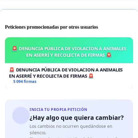
Peticiones promocionadas por otros usuarios
🚨 DENUNCIA PÚBLICA DE VIOLACION A ANIMALES
EN ASERRÍ Y RECOLECTA DE FIRMAS 🚨
🚨 DENUNCIA PÚBLICA DE VIOLACION A ANIMALES
EN ASERRÍ Y RECOLECTA DE FIRMAS 🚨
5 094 firmas
INICIA TU PROPIA PETICIÓN
¿Hay algo que quiera cambiar?
Los cambios no ocurren quedándose en
silencio.