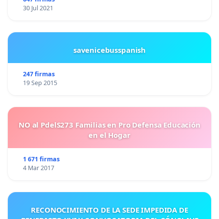
30 Jul 2021
savenicebusspanish
247 firmas
19 Sep 2015
NO al PdelS273 Familias en Pro Defensa Educación
en el Hogar
1 671 firmas
4 Mar 2017
RECONOCIMIENTO DE LA SEDE IMPEDIDA DE