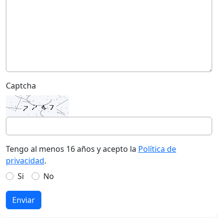
Captcha
Tengo al menos 16 años y acepto la
Política de
privacidad
.
Si
No
Enviar