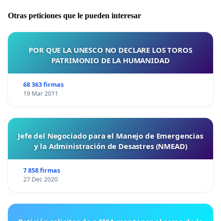
Otras peticiones que le pueden interesar
POR QUE LA UNESCO NO DECLARE LOS TOROS
PATRIMONIO DE LA HUMANIDAD
68 363 firmas
19 Mar 2011
Jefe del Negociado para el Manejo de Emergencias
y la Administración de Desastres (NMEAD)
7 858 firmas
27 Dec 2020