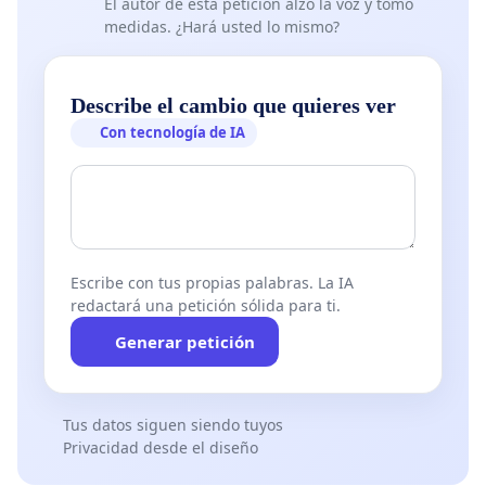
El autor de esta petición alzó la voz y tomó
medidas. ¿Hará usted lo mismo?
Describe el cambio que quieres ver
Con tecnología de IA
Escribe con tus propias palabras. La IA
redactará una petición sólida para ti.
Generar petición
Tus datos siguen siendo tuyos
Privacidad desde el diseño