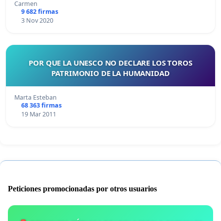
Carmen
9 682 firmas
3 Nov 2020
POR QUE LA UNESCO NO DECLARE LOS TOROS
PATRIMONIO DE LA HUMANIDAD
Marta Esteban
68 363 firmas
19 Mar 2011
Peticiones promocionadas por otros usuarios