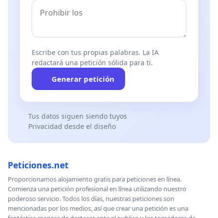
Escribe con tus propias palabras. La IA
redactará una petición sólida para ti.
Generar petición
Tus datos siguen siendo tuyos
Privacidad desde el diseño
Peticiones.net
Proporcionamos alojamiento gratis para peticiones en línea.
Comienza una petición profesional en línea utilizando nuestro
poderoso servicio. Todos los días, nuestras peticiones son
mencionadas por los medios, así que crear una petición es una