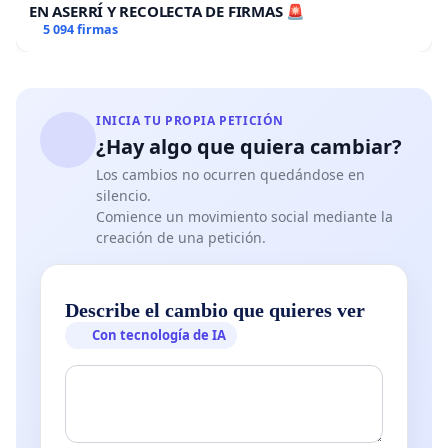
EN ASERRÍ Y RECOLECTA DE FIRMAS 🚨
5 094 firmas
INICIA TU PROPIA PETICIÓN
¿Hay algo que quiera cambiar?
Los cambios no ocurren quedándose en
silencio.
Comience un movimiento social mediante la
creación de una petición.
Describe el cambio que quieres ver
Con tecnología de IA