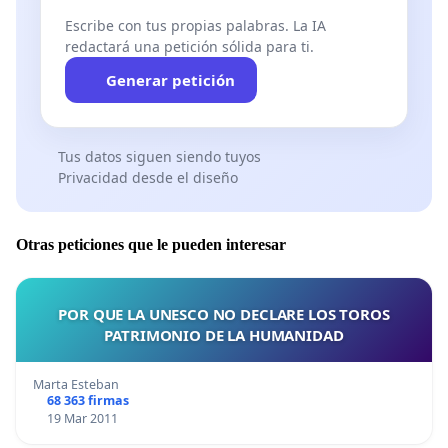
Escribe con tus propias palabras. La IA
redactará una petición sólida para ti.
Generar petición
Tus datos siguen siendo tuyos
Privacidad desde el diseño
Otras peticiones que le pueden interesar
POR QUE LA UNESCO NO DECLARE LOS TOROS
PATRIMONIO DE LA HUMANIDAD
Marta Esteban
68 363 firmas
19 Mar 2011