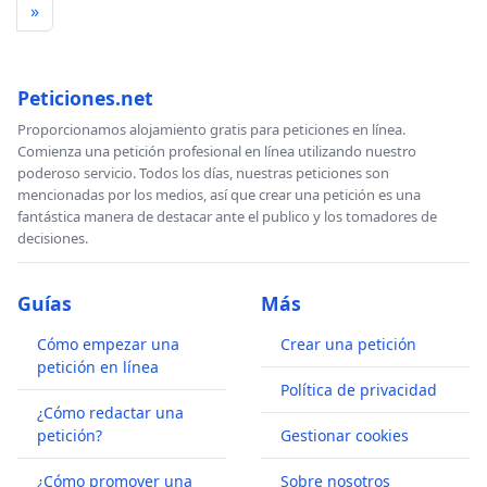
»
Peticiones.net
Proporcionamos alojamiento gratis para peticiones en línea.
Comienza una petición profesional en línea utilizando nuestro
poderoso servicio. Todos los días, nuestras peticiones son
mencionadas por los medios, así que crear una petición es una
fantástica manera de destacar ante el publico y los tomadores de
decisiones.
Guías
Más
Cómo empezar una
Crear una petición
petición en línea
Política de privacidad
¿Cómo redactar una
petición?
Gestionar cookies
¿Cómo promover una
Sobre nosotros