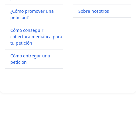
¿Cómo promover una
Sobre nosotros
petición?
Cómo conseguir
cobertura mediática para
tu petición
Cómo entregar una
petición