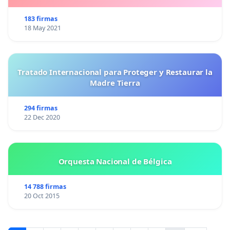
183 firmas
18 May 2021
Tratado Internacional para Proteger y Restaurar la
Madre Tierra
294 firmas
22 Dec 2020
Orquesta Nacional de Bélgica
14 788 firmas
20 Oct 2015