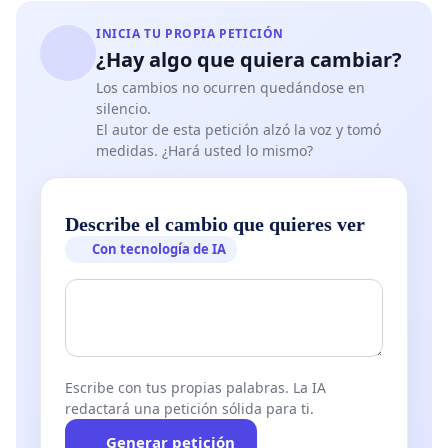
INICIA TU PROPIA PETICIÓN
¿Hay algo que quiera cambiar?
Los cambios no ocurren quedándose en
silencio.
El autor de esta petición alzó la voz y tomó
medidas. ¿Hará usted lo mismo?
Describe el cambio que quieres ver
Con tecnología de IA
Escribe con tus propias palabras. La IA
redactará una petición sólida para ti.
Generar petición