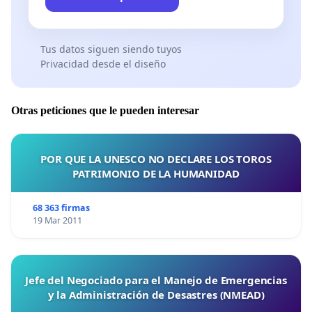
Tus datos siguen siendo tuyos
Privacidad desde el diseño
Otras peticiones que le pueden interesar
POR QUE LA UNESCO NO DECLARE LOS TOROS
PATRIMONIO DE LA HUMANIDAD
68 363 firmas
19 Mar 2011
Jefe del Negociado para el Manejo de Emergencias
y la Administración de Desastres (NMEAD)