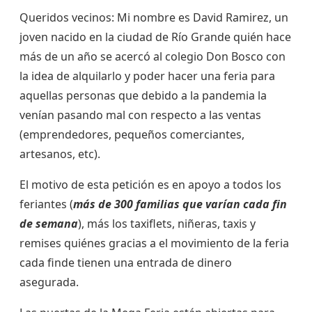
Queridos vecinos: Mi nombre es David Ramirez, un
joven nacido en la ciudad de Río Grande quién hace
más de un año se acercó al colegio Don Bosco con
la idea de alquilarlo y poder hacer una feria para
aquellas personas que debido a la pandemia la
venían pasando mal con respecto a las ventas
(emprendedores, pequeños comerciantes,
artesanos, etc).
El motivo de esta petición es en apoyo a todos los
feriantes (
más de
300
familias que varían cada fin
de semana
), más los taxiflets, niñeras, taxis y
remises quiénes gracias a el movimiento de la feria
cada finde tienen una entrada de dinero
asegurada.