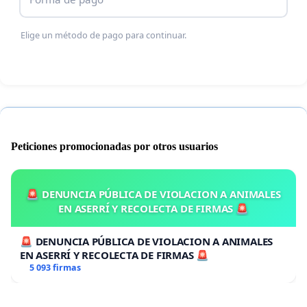
Elige un método de pago para continuar.
Peticiones promocionadas por otros usuarios
🚨 DENUNCIA PÚBLICA DE VIOLACION A ANIMALES
EN ASERRÍ Y RECOLECTA DE FIRMAS 🚨
🚨 DENUNCIA PÚBLICA DE VIOLACION A ANIMALES
EN ASERRÍ Y RECOLECTA DE FIRMAS 🚨
5 093 firmas