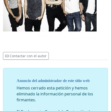
Contactar con el autor
Anuncio del administrador de este sitio web
Hemos cerrado esta petición y hemos
eliminado la información personal de los
firmantes.