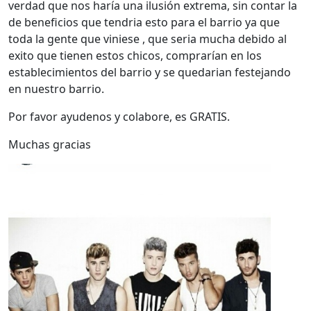
verdad que nos haría una ilusión extrema, sin contar la
de beneficios que tendria esto para el barrio ya que
toda la gente que viniese , que seria mucha debido al
exito que tienen estos chicos, comprarían en los
establecimientos del barrio y se quedarian festejando
en nuestro barrio.
Por favor ayudenos y colabore, es GRATIS.
Muchas gracias