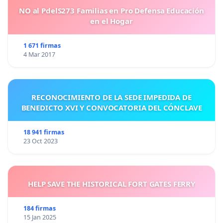
NO al PdelS273 Familias en Pro Defensa Educación
en el Hogar
1 671 firmas
4 Mar 2017
RECONOCIMIENTO DE LA SEDE IMPEDIDA DE
BENEDICTO XVI Y CONVOCATORIA DEL CÓNCLAVE
18 941 firmas
23 Oct 2023
HELP SAVE THE HISTORICAL FORT GATES FERRY
184 firmas
15 Jan 2025