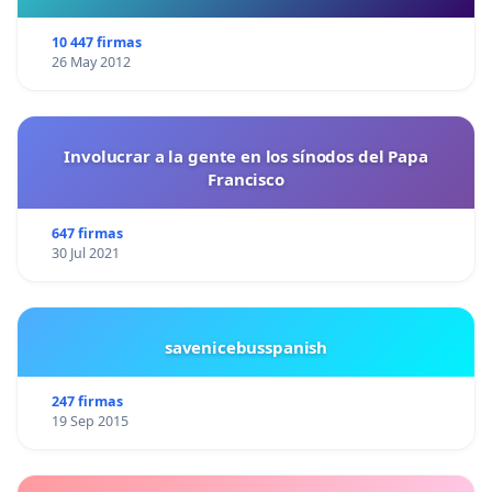
10 447 firmas
26 May 2012
Involucrar a la gente en los sínodos del Papa
Francisco
647 firmas
30 Jul 2021
savenicebusspanish
247 firmas
19 Sep 2015