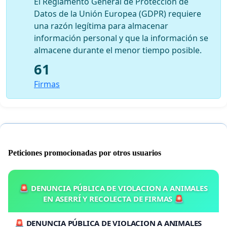
El Reglamento General de Protección de
Datos de la Unión Europea (GDPR) requiere
una razón legítima para almacenar
información personal y que la información se
almacene durante el menor tiempo posible.
61
Firmas
Peticiones promocionadas por otros usuarios
🚨 DENUNCIA PÚBLICA DE VIOLACION A ANIMALES
EN ASERRÍ Y RECOLECTA DE FIRMAS 🚨
🚨 DENUNCIA PÚBLICA DE VIOLACION A ANIMALES