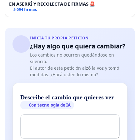
EN ASERRÍ Y RECOLECTA DE FIRMAS 🚨
5 094 firmas
INICIA TU PROPIA PETICIÓN
¿Hay algo que quiera cambiar?
Los cambios no ocurren quedándose en
silencio.
El autor de esta petición alzó la voz y tomó
medidas. ¿Hará usted lo mismo?
Describe el cambio que quieres ver
Con tecnología de IA