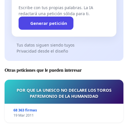
Escribe con tus propias palabras. La IA
redactará una petición sólida para ti.
Generar petición
Tus datos siguen siendo tuyos
Privacidad desde el diseño
Otras peticiones que le pueden interesar
POR QUE LA UNESCO NO DECLARE LOS TOROS
PATRIMONIO DE LA HUMANIDAD
68 363 firmas
19 Mar 2011