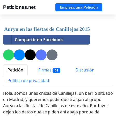
Peticiones.net
Empieza una Petición
Auryn en las fiestas de Canillejas 2015
Compartir en Facebook
Petición
Firmas
Discusión
61
Política de privacidad
Hola, somos unas chicas de Canillejas, un barrio situado
en Madrid, y queremos pedir que traigan al grupo
Auryn a las fiestas de Canillejas de este año. Por favor
dejen los datos que se piden ahí abajo porque de