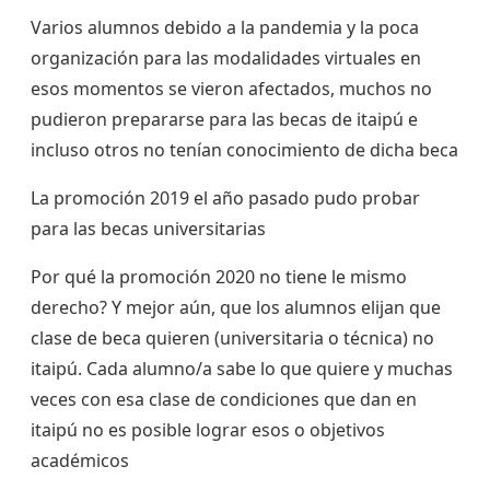
Varios alumnos debido a la pandemia y la poca
organización para las modalidades virtuales en
esos momentos se vieron afectados, muchos no
pudieron prepararse para las becas de itaipú e
incluso otros no tenían conocimiento de dicha beca
La promoción 2019 el año pasado pudo probar
para las becas universitarias
Por qué la promoción 2020 no tiene le mismo
derecho? Y mejor aún, que los alumnos elijan que
clase de beca quieren (universitaria o técnica) no
itaipú. Cada alumno/a sabe lo que quiere y muchas
veces con esa clase de condiciones que dan en
itaipú no es posible lograr esos o objetivos
académicos