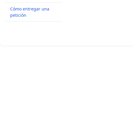
Cómo entregar una
petición