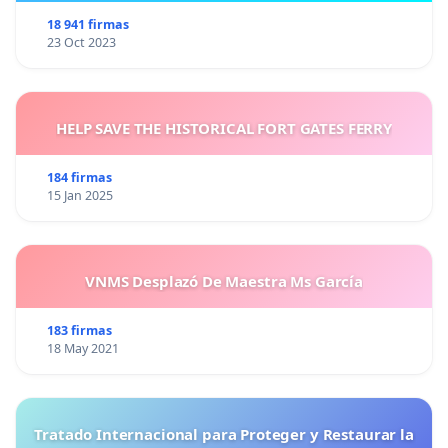
18 941 firmas
23 Oct 2023
HELP SAVE THE HISTORICAL FORT GATES FERRY
184 firmas
15 Jan 2025
VNMS Desplazó De Maestra Ms García
183 firmas
18 May 2021
Tratado Internacional para Proteger y Restaurar la