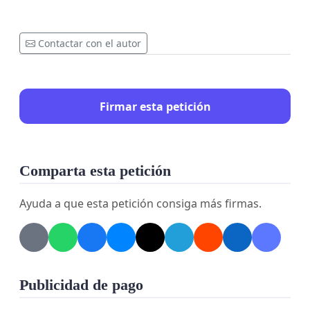
Contactar con el autor
Firmar esta petición
Comparta esta petición
Ayuda a que esta petición consiga más firmas.
Publicidad de pago