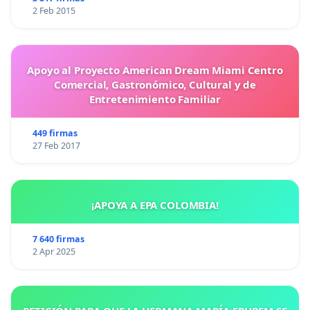
2 Feb 2015
Apoyo al Proyecto American Dream Miami Centro
Comercial, Gastronómico, Cultural y de
Entretenimiento Familiar
449 firmas
27 Feb 2017
¡APOYA A EPA COLOMBIA!
7 640 firmas
2 Apr 2025