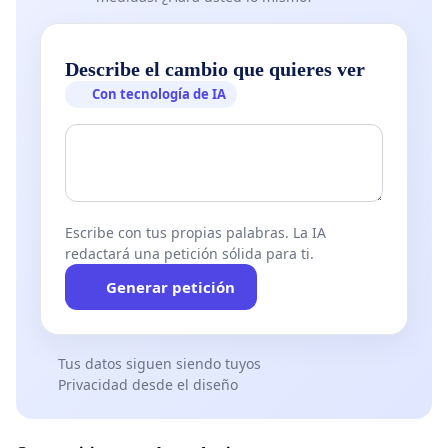
Describe el cambio que quieres ver
Con tecnología de IA
Escribe con tus propias palabras. La IA
redactará una petición sólida para ti.
Generar petición
Tus datos siguen siendo tuyos
Privacidad desde el diseño