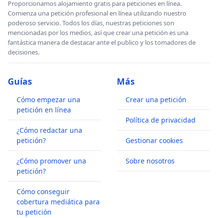
Proporcionamos alojamiento gratis para peticiones en línea.
Comienza una petición profesional en línea utilizando nuestro
poderoso servicio. Todos los días, nuestras peticiones son
mencionadas por los medios, así que crear una petición es una
fantástica manera de destacar ante el publico y los tomadores de
decisiones.
Guías
Más
Cómo empezar una
Crear una petición
petición en línea
Política de privacidad
¿Cómo redactar una
petición?
Gestionar cookies
¿Cómo promover una
Sobre nosotros
petición?
Cómo conseguir
cobertura mediática para
tu petición