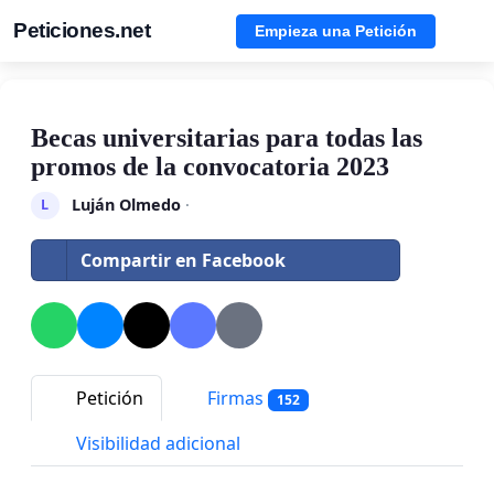
Peticiones.net
Empieza una Petición
Becas universitarias para todas las
promos de la convocatoria 2023
Luján Olmedo
·
L
Compartir en Facebook
Petición
Firmas
152
Visibilidad adicional