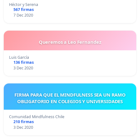
Héctor y Serena
567 firmas
7 Dec 2020
Queremos a Leo Fernandez
Luis García
136 firmas
3 Dec 2020
FIRMA PARA QUE EL MINDFULNESS SEA UN RAMO
OBLIGATORIO EN COLEGIOS Y UNIVERSIDADES
Comunidad Mindfulness Chile
210 firmas
3 Dec 2020