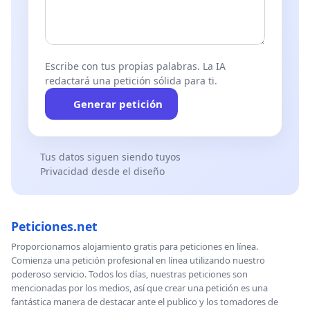
Escribe con tus propias palabras. La IA
redactará una petición sólida para ti.
Generar petición
Tus datos siguen siendo tuyos
Privacidad desde el diseño
Peticiones.net
Proporcionamos alojamiento gratis para peticiones en línea.
Comienza una petición profesional en línea utilizando nuestro
poderoso servicio. Todos los días, nuestras peticiones son
mencionadas por los medios, así que crear una petición es una
fantástica manera de destacar ante el publico y los tomadores de