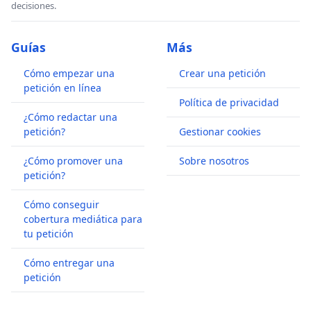
decisiones.
Guías
Más
Cómo empezar una
Crear una petición
petición en línea
Política de privacidad
¿Cómo redactar una
petición?
Gestionar cookies
¿Cómo promover una
Sobre nosotros
petición?
Cómo conseguir
cobertura mediática para
tu petición
Cómo entregar una
petición