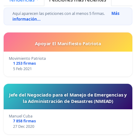
Aquí aparecen las peticiones con al menos 5 firmas.
Más
información...
Apoyar El Manifiesto Patriota
Movimiento Patriota
1 253 firmas
5 Feb 2021
Jefe del Negociado para el Manejo de Emergencias y
la Administración de Desastres (NMEAD)
Manuel Cuba
7 858 firmas
27 Dec 2020