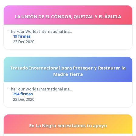
LA UNIÓN DE EL CÓNDOR, QUETZAL Y EL ÁGUILA
The Four Worlds International Ins…
19 firmas
23 Dec 2020
Tratado Internacional para Proteger y Restaurar la
Madre Tierra
The Four Worlds International Ins…
294 firmas
22 Dec 2020
En La Negra necesitamos tu apoyo