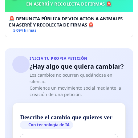
EN ASERRÍ Y RECOLECTA DE FIRMAS 🚨
🚨 DENUNCIA PÚBLICA DE VIOLACION A ANIMALES
EN ASERRÍ Y RECOLECTA DE FIRMAS 🚨
5 094 firmas
INICIA TU PROPIA PETICIÓN
¿Hay algo que quiera cambiar?
Los cambios no ocurren quedándose en
silencio.
Comience un movimiento social mediante la
creación de una petición.
Describe el cambio que quieres ver
Con tecnología de IA