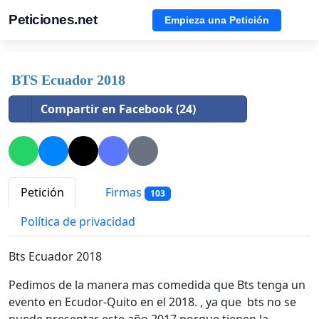
Peticiones.net
Empieza una Petición
BTS Ecuador 2018
Compartir en Facebook (24)
Petición
Firmas
103
Política de privacidad
Bts Ecuador 2018
Pedimos de la manera mas comedida que Bts tenga un
evento en Ecudor-Quito en el 2018. , ya que bts no se