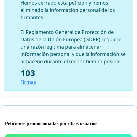
Hemos cerrado esta petición y hemos
eliminado la información personal de los
firmantes.
El Reglamento General de Protección de
Datos de la Unión Europea (GDPR) requiere
una razón legítima para almacenar
información personal y que la información se
almacene durante el menor tiempo posible.
103
Firmas
Peticiones promocionadas por otros usuarios