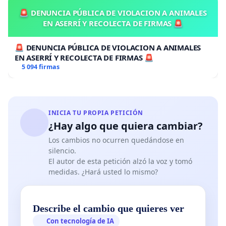
🚨 DENUNCIA PÚBLICA DE VIOLACION A ANIMALES
EN ASERRÍ Y RECOLECTA DE FIRMAS 🚨
🚨 DENUNCIA PÚBLICA DE VIOLACION A ANIMALES
EN ASERRÍ Y RECOLECTA DE FIRMAS 🚨
5 094 firmas
INICIA TU PROPIA PETICIÓN
¿Hay algo que quiera cambiar?
Los cambios no ocurren quedándose en
silencio.
El autor de esta petición alzó la voz y tomó
medidas. ¿Hará usted lo mismo?
Describe el cambio que quieres ver
Con tecnología de IA