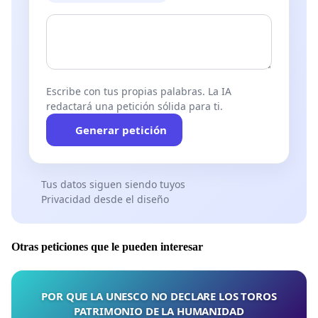
Escribe con tus propias palabras. La IA
redactará una petición sólida para ti.
Generar petición
Tus datos siguen siendo tuyos
Privacidad desde el diseño
Otras peticiones que le pueden interesar
POR QUE LA UNESCO NO DECLARE LOS TOROS
PATRIMONIO DE LA HUMANIDAD