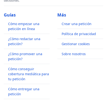
decisiones.
Guías
Más
Cómo empezar una
Crear una petición
petición en línea
Política de privacidad
¿Cómo redactar una
petición?
Gestionar cookies
¿Cómo promover una
Sobre nosotros
petición?
Cómo conseguir
cobertura mediática para
tu petición
Cómo entregar una
petición