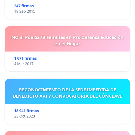
247 firmas
19 Sep 2015
NO al PdelS273 Familias en Pro Defensa Educación
en el Hogar
1 671 firmas
4 Mar 2017
RECONOCIMIENTO DE LA SEDE IMPEDIDA DE
BENEDICTO XVI Y CONVOCATORIA DEL CÓNCLAVE
18 941 firmas
23 Oct 2023