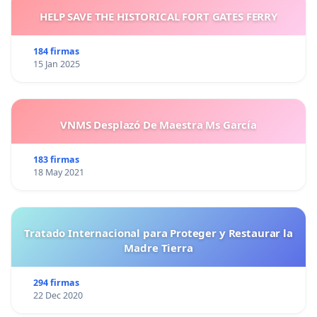
HELP SAVE THE HISTORICAL FORT GATES FERRY
184 firmas
15 Jan 2025
VNMS Desplazó De Maestra Ms García
183 firmas
18 May 2021
Tratado Internacional para Proteger y Restaurar la
Madre Tierra
294 firmas
22 Dec 2020