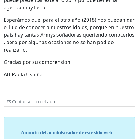
puede presentar este año 2017 porque tienen la
agenda muy llena.
Esperámos que para el otro año (2018) nos puedan dar
el lujo de conocer a nuestros idolos, porque en nuestro
pais hay tantas Armys soñadoras queriendo conocerlos
, pero por algunas ocasiones no se han podido
realizarlo.
Gracias por su comprension
Att:Paola Ushiña
Contactar con el autor
Anuncio del administrador de este sitio web