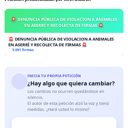
🚨 DENUNCIA PÚBLICA DE VIOLACION A ANIMALES
EN ASERRÍ Y RECOLECTA DE FIRMAS 🚨
🚨 DENUNCIA PÚBLICA DE VIOLACION A ANIMALES
EN ASERRÍ Y RECOLECTA DE FIRMAS 🚨
5 091 firmas
INICIA TU PROPIA PETICIÓN
¿Hay algo que quiera cambiar?
Los cambios no ocurren quedándose en
silencio.
El autor de esta petición alzó la voz y tomó
medidas. ¿Hará usted lo mismo?