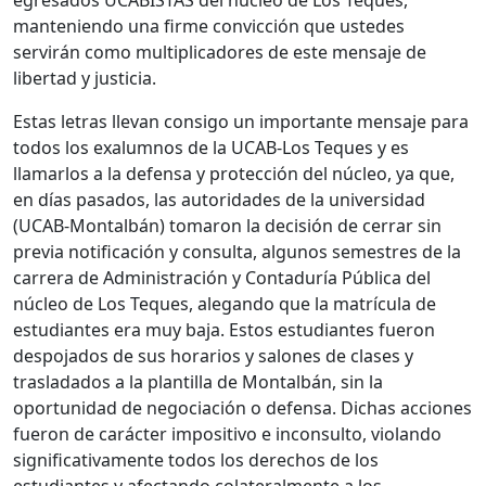
egresados UCABISTAS del núcleo de Los Teques,
manteniendo una firme convicción que ustedes
servirán como multiplicadores de este mensaje de
libertad y justicia.
Estas letras llevan consigo un importante mensaje para
todos los exalumnos de la UCAB-Los Teques y es
llamarlos a la defensa y protección del núcleo, ya que,
en días pasados, las autoridades de la universidad
(UCAB-Montalbán) tomaron la decisión de cerrar sin
previa notificación y consulta, algunos semestres de la
carrera de Administración y Contaduría Pública del
núcleo de Los Teques, alegando que la matrícula de
estudiantes era muy baja. Estos estudiantes fueron
despojados de sus horarios y salones de clases y
trasladados a la plantilla de Montalbán, sin la
oportunidad de negociación o defensa. Dichas acciones
fueron de carácter impositivo e inconsulto, violando
significativamente todos los derechos de los