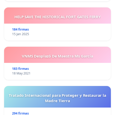
HELP SAVE THE HISTORICAL FORT GATES FERRY
184 firmas
15 Jan 2025
VNMS Desplazó De Maestra Ms García
183 firmas
18 May 2021
Tratado Internacional para Proteger y Restaurar la
Madre Tierra
294 firmas