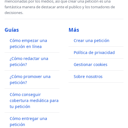
mencionadas por los medios, así que crear una petición es una
fantástica manera de destacar ante el publico y los tomadores de
decisiones.
Guías
Más
Cómo empezar una
Crear una petición
petición en línea
Política de privacidad
¿Cómo redactar una
petición?
Gestionar cookies
¿Cómo promover una
Sobre nosotros
petición?
Cómo conseguir
cobertura mediática para
tu petición
Cómo entregar una
petición