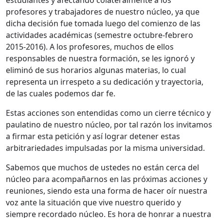
estudiantes y afectando colateralmente a los
profesores y trabajadores de nuestro núcleo, ya que
dicha decisión fue tomada luego del comienzo de las
actividades académicas (semestre octubre-febrero
2015-2016). A los profesores, muchos de ellos
responsables de nuestra formación, se les ignoró y
eliminó de sus horarios algunas materias, lo cual
representa un irrespeto a su dedicación y trayectoria,
de las cuales podemos dar fe.
Estas acciones son entendidas como un cierre técnico y
paulatino de nuestro núcleo, por tal razón los invitamos
a firmar esta petición y así lograr detener estas
arbitrariedades impulsadas por la misma universidad.
Sabemos que muchos de ustedes no están cerca del
núcleo para acompañarnos en las próximas acciones y
reuniones, siendo esta una forma de hacer oír nuestra
voz ante la situación que vive nuestro querido y
siempre recordado núcleo. Es hora de honrar a nuestra