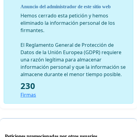
Anuncio del administrador de este sitio web
Hemos cerrado esta petición y hemos
eliminado la información personal de los
firmantes.
El Reglamento General de Protección de
Datos de la Unión Europea (GDPR) requiere
una razón legítima para almacenar
información personal y que la información se
almacene durante el menor tiempo posible.
230
Firmas
Peticiones promocionadas por otros usuarios