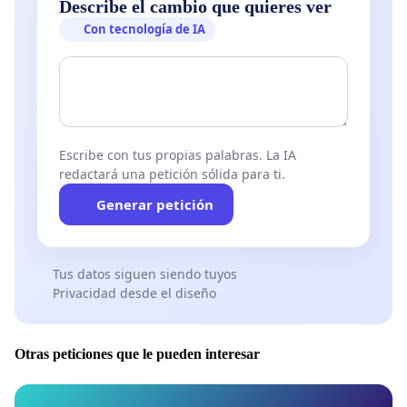
Describe el cambio que quieres ver
Con tecnología de IA
Escribe con tus propias palabras. La IA
redactará una petición sólida para ti.
Generar petición
Tus datos siguen siendo tuyos
Privacidad desde el diseño
Otras peticiones que le pueden interesar