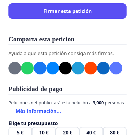
Firmar esta petición
Comparta esta petición
Ayuda a que esta petición consiga más firmas.
Publicidad de pago
Peticiones.net publicitará esta petición a
3,000
personas.
Más información...
Elige tu presupuesto
5 €
10 €
20 €
40 €
80 €