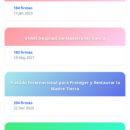
184 firmas
15 Jan 2025
VNMS Desplazó De Maestra Ms García
183 firmas
18 May 2021
Tratado Internacional para Proteger y Restaurar la
Madre Tierra
294 firmas
22 Dec 2020