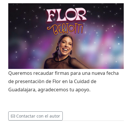
Queremos recaudar firmas para una nueva fecha
de presentaciòn de Flor en la Cuidad de
Guadalajara, agradecemos tu apoyo.
Contactar con el autor