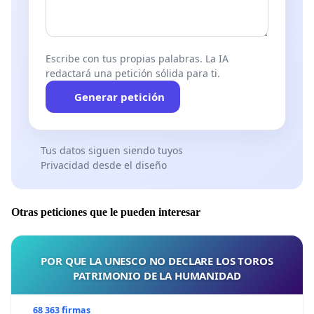
Escribe con tus propias palabras. La IA
redactará una petición sólida para ti.
Generar petición
Tus datos siguen siendo tuyos
Privacidad desde el diseño
Otras peticiones que le pueden interesar
POR QUE LA UNESCO NO DECLARE LOS TOROS
PATRIMONIO DE LA HUMANIDAD
68 363 firmas