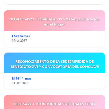
NO al PdelS273 Familias en Pro Defensa Educación
en el Hogar
1 671 firmas
4 Mar 2017
RECONOCIMIENTO DE LA SEDE IMPEDIDA DE
BENEDICTO XVI Y CONVOCATORIA DEL CÓNCLAVE
18 941 firmas
23 Oct 2023
HELP SAVE THE HISTORICAL FORT GATES FERRY