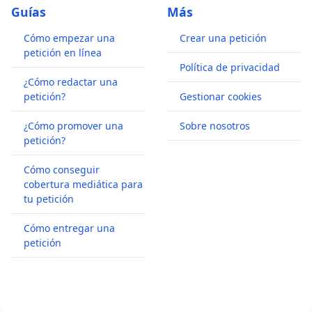
Guías
Más
Cómo empezar una
Crear una petición
petición en línea
Política de privacidad
¿Cómo redactar una
petición?
Gestionar cookies
¿Cómo promover una
Sobre nosotros
petición?
Cómo conseguir
cobertura mediática para
tu petición
Cómo entregar una
petición