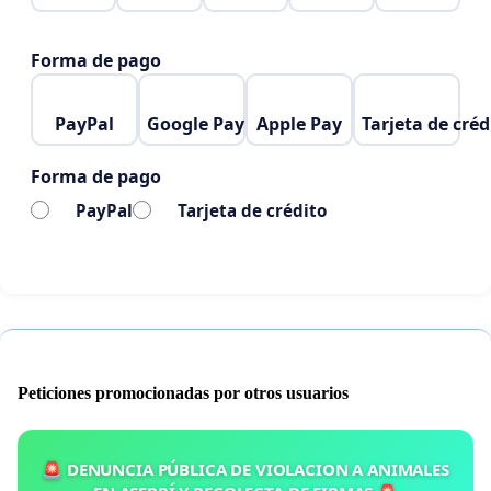
Forma de pago
PayPal
Google Pay
Apple Pay
Tarjeta de créd
Forma de pago
PayPal
Tarjeta de crédito
Peticiones promocionadas por otros usuarios
🚨 DENUNCIA PÚBLICA DE VIOLACION A ANIMALES