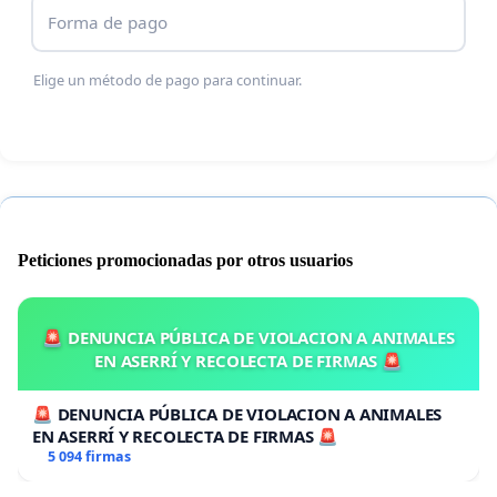
Forma de pago
Elige un método de pago para continuar.
Peticiones promocionadas por otros usuarios
🚨 DENUNCIA PÚBLICA DE VIOLACION A ANIMALES
EN ASERRÍ Y RECOLECTA DE FIRMAS 🚨
🚨 DENUNCIA PÚBLICA DE VIOLACION A ANIMALES
EN ASERRÍ Y RECOLECTA DE FIRMAS 🚨
5 094 firmas