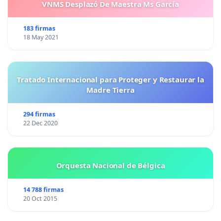
VNMS Desplazó De Maestra Ms García
183 firmas
18 May 2021
Tratado Internacional para Proteger y Restaurar la
Madre Tierra
294 firmas
22 Dec 2020
Orquesta Nacional de Bélgica
14 788 firmas
20 Oct 2015