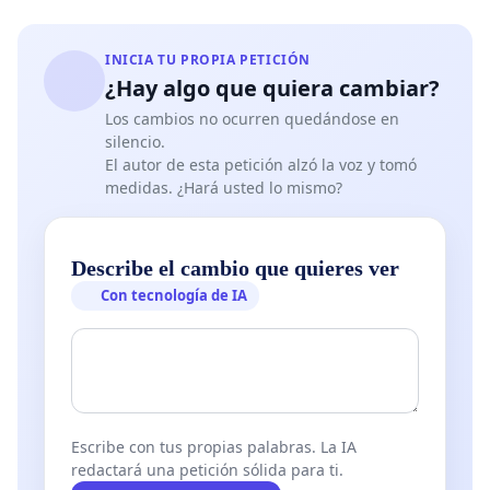
INICIA TU PROPIA PETICIÓN
¿Hay algo que quiera cambiar?
Los cambios no ocurren quedándose en
silencio.
El autor de esta petición alzó la voz y tomó
medidas. ¿Hará usted lo mismo?
Describe el cambio que quieres ver
Con tecnología de IA
Escribe con tus propias palabras. La IA
redactará una petición sólida para ti.