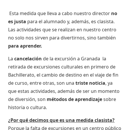
Esta medida que lleva a cabo nuestro director
no
es justa
para el alumnado y, además, es clasista.
Las actividades que se realizan en nuestro centro
no solo nos sirven para divertirnos, sino también
para aprender.
La
cancelación
de la excursión a Granada la
retirada de excursiones culturales en primero de
Bachillerato, el cambio de destino en el viaje de fin
de curso, entre otras, son una
triste noticia
, ya
que estas actividades, además de ser un momento
de diversión, son
métodos de aprendizaje
sobre
historia o cultura.
¿Por qué decimos que es una medida clasista?
Porque la falta de excursiones en un centro público