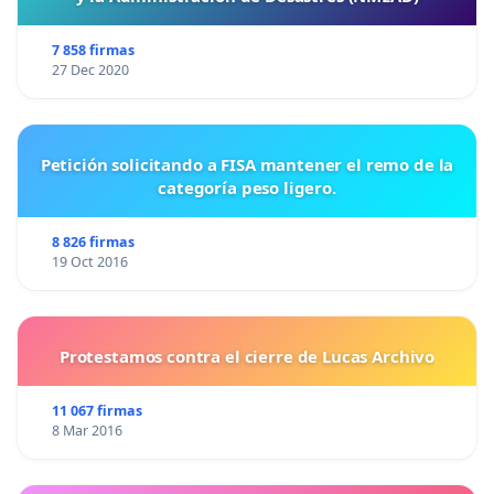
7 858 firmas
27 Dec 2020
Petición solicitando a FISA mantener el remo de la
categoría peso ligero.
8 826 firmas
19 Oct 2016
Protestamos contra el cierre de Lucas Archivo
11 067 firmas
8 Mar 2016