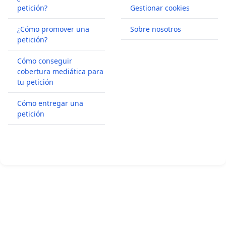
petición?
Gestionar cookies
¿Cómo promover una
Sobre nosotros
petición?
Cómo conseguir
cobertura mediática para
tu petición
Cómo entregar una
petición