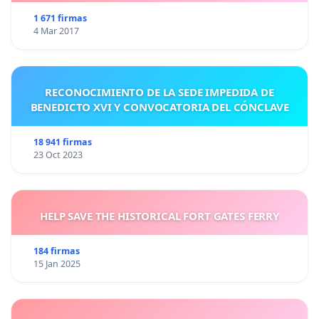
1 671 firmas
4 Mar 2017
RECONOCIMIENTO DE LA SEDE IMPEDIDA DE
BENEDICTO XVI Y CONVOCATORIA DEL CÓNCLAVE
18 941 firmas
23 Oct 2023
HELP SAVE THE HISTORICAL FORT GATES FERRY
184 firmas
15 Jan 2025