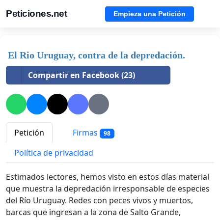
Peticiones.net
Empieza una Petición
El Rio Uruguay, contra de la depredación.
Compartir en Facebook (23)
Petición
Firmas
98
Política de privacidad
Estimados lectores, hemos visto en estos días material
que muestra la depredación irresponsable de especies
del Río Uruguay. Redes con peces vivos y muertos,
barcas que ingresan a la zona de Salto Grande,