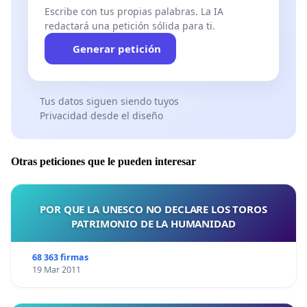
Escribe con tus propias palabras. La IA
redactará una petición sólida para ti.
Generar petición
Tus datos siguen siendo tuyos
Privacidad desde el diseño
Otras peticiones que le pueden interesar
POR QUE LA UNESCO NO DECLARE LOS TOROS
PATRIMONIO DE LA HUMANIDAD
68 363 firmas
19 Mar 2011