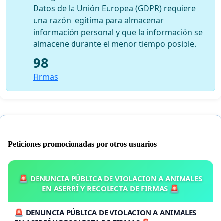
Datos de la Unión Europea (GDPR) requiere
una razón legítima para almacenar
información personal y que la información se
almacene durante el menor tiempo posible.
98
Firmas
Peticiones promocionadas por otros usuarios
🚨 DENUNCIA PÚBLICA DE VIOLACION A ANIMALES
EN ASERRÍ Y RECOLECTA DE FIRMAS 🚨
🚨 DENUNCIA PÚBLICA DE VIOLACION A ANIMALES