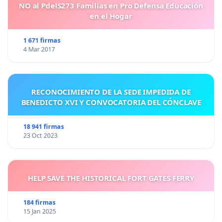
NO al PdelS273 Familias en Pro Defensa Educación
en el Hogar
1 671 firmas
4 Mar 2017
RECONOCIMIENTO DE LA SEDE IMPEDIDA DE
BENEDICTO XVI Y CONVOCATORIA DEL CÓNCLAVE
18 941 firmas
23 Oct 2023
HELP SAVE THE HISTORICAL FORT GATES FERRY
184 firmas
15 Jan 2025