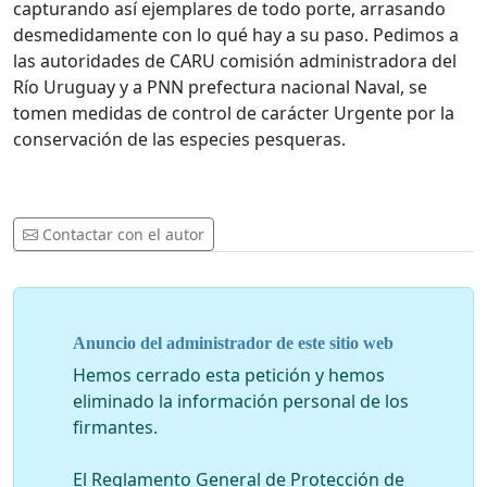
capturando así ejemplares de todo porte, arrasando
desmedidamente con lo qué hay a su paso. Pedimos a
las autoridades de CARU comisión administradora del
Río Uruguay y a PNN prefectura nacional Naval, se
tomen medidas de control de carácter Urgente por la
conservación de las especies pesqueras.
Contactar con el autor
Anuncio del administrador de este sitio web
Hemos cerrado esta petición y hemos
eliminado la información personal de los
firmantes.
El Reglamento General de Protección de