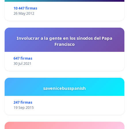
10 447 firmas
26 May 2012
Involucrar a la gente en los sínodos del Papa
Francisco
647 firmas
30 Jul 2021
savenicebusspanish
247 firmas
19 Sep 2015