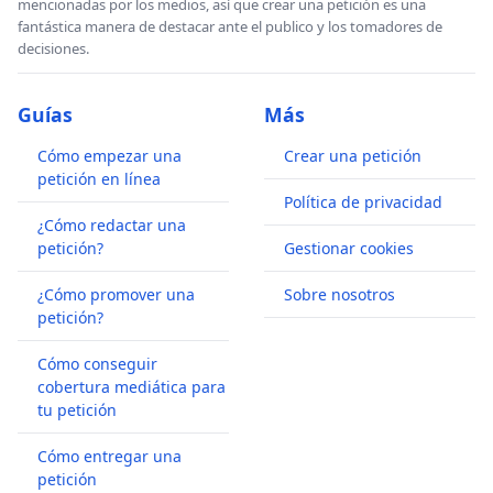
mencionadas por los medios, así que crear una petición es una
fantástica manera de destacar ante el publico y los tomadores de
decisiones.
Guías
Más
Cómo empezar una
Crear una petición
petición en línea
Política de privacidad
¿Cómo redactar una
petición?
Gestionar cookies
¿Cómo promover una
Sobre nosotros
petición?
Cómo conseguir
cobertura mediática para
tu petición
Cómo entregar una
petición