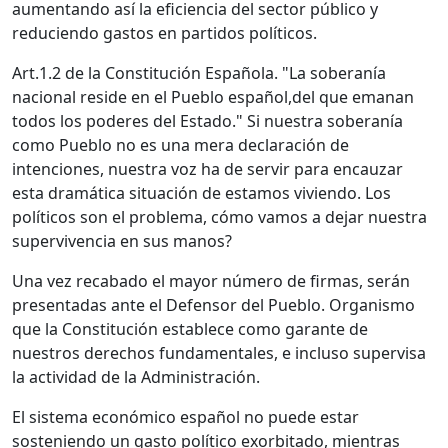
aumentando así la eficiencia del sector público y
reduciendo gastos en partidos políticos.
Art.1.2 de la Constitución Española. "La soberanía
nacional reside en el Pueblo español,del que emanan
todos los poderes del Estado." Si nuestra soberanía
como Pueblo no es una mera declaración de
intenciones, nuestra voz ha de servir para encauzar
esta dramática situación de estamos viviendo. Los
políticos son el problema, cómo vamos a dejar nuestra
supervivencia en sus manos?
Una vez recabado el mayor número de firmas, serán
presentadas ante el Defensor del Pueblo. Organismo
que la Constitución establece como garante de
nuestros derechos fundamentales, e incluso supervisa
la actividad de la Administración.
El sistema económico español no puede estar
sosteniendo un gasto político exorbitado, mientras