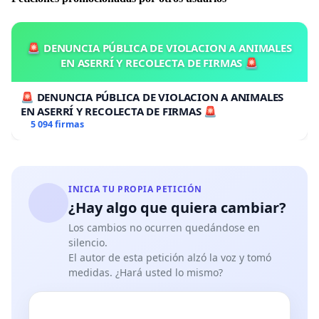
🚨 DENUNCIA PÚBLICA DE VIOLACION A ANIMALES
EN ASERRÍ Y RECOLECTA DE FIRMAS 🚨
🚨 DENUNCIA PÚBLICA DE VIOLACION A ANIMALES
EN ASERRÍ Y RECOLECTA DE FIRMAS 🚨
5 094 firmas
INICIA TU PROPIA PETICIÓN
¿Hay algo que quiera cambiar?
Los cambios no ocurren quedándose en
silencio.
El autor de esta petición alzó la voz y tomó
medidas. ¿Hará usted lo mismo?