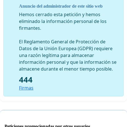
Anuncio del administrador de este sitio web
Hemos cerrado esta petición y hemos
eliminado la información personal de los
firmantes.
El Reglamento General de Protección de
Datos de la Unión Europea (GDPR) requiere
una razón legítima para almacenar
información personal y que la información se
almacene durante el menor tiempo posible.
444
Firmas
Peticiones promocionadas por otros usuarios