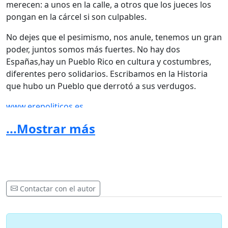
merecen: a unos en la calle, a otros que los jueces los
pongan en la cárcel si son culpables.
No dejes que el pesimismo, nos anule, tenemos un gran
poder, juntos somos más fuertes. No hay dos
Españas,hay un Pueblo Rico en cultura y costumbres,
diferentes pero solidarios. Escribamos en la Historia
que hubo un Pueblo que derrotó a sus verdugos.
www.erepoliticos.es
...Mostrar más
Contactar con el autor