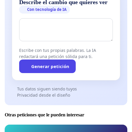
Describe el cambio que quieres ver
Con tecnología de IA
Escribe con tus propias palabras. La IA
redactará una petición sólida para ti.
Generar petición
Tus datos siguen siendo tuyos
Privacidad desde el diseño
Otras peticiones que le pueden interesar