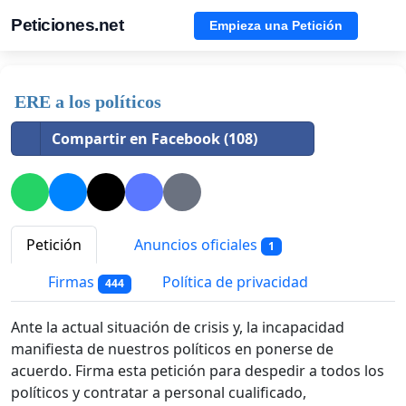
Peticiones.net
Empieza una Petición
ERE a los políticos
Compartir en Facebook (108)
Petición
Anuncios oficiales
1
Firmas
Política de privacidad
444
Ante la actual situación de crisis y, la incapacidad
manifiesta de nuestros políticos en ponerse de
acuerdo. Firma esta petición para despedir a todos los
políticos y contratar a personal cualificado,