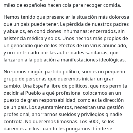
miles de españoles hacen cola para recoger comida.
Hemos tenido que presenciar la situación más dolorosa
que un país puede tener. La pérdida de nuestros padres
y abuelos, en condiciones inhumanas: encerrados, sin
asistencia médica y solos. Unos hechos más propios de
un genocidio que de los efectos de un virus anunciado,
y no controlado por las autoridades sanitarias, que
lanzaron a la población a manifestaciones ideológicas.
No somos ningún partido político, somos un pequeño
grupo de personas que queremos iniciar un gran
cambio. Una España libre de políticos, que nos permita
decidir al Pueblo a qué profesional colocamos en un
puesto de gran responsabilidad, como es la dirección
de un país. Los ayuntamientos, necesitan una gestión
profesional, ahorrarnos sueldos y privilegios q nadie
controla. No queremos limosnas. Los 500€, se los
daremos a ellos cuando les pongamos dónde se