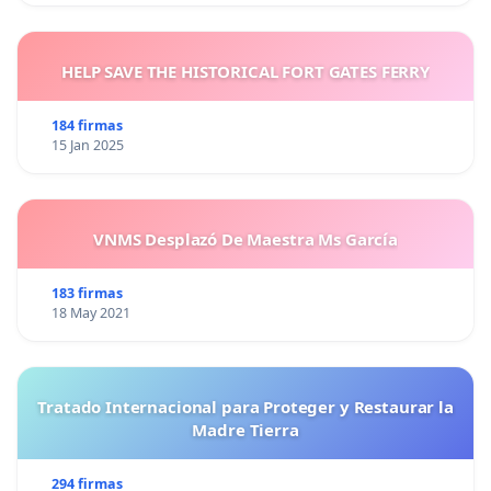
HELP SAVE THE HISTORICAL FORT GATES FERRY
184 firmas
15 Jan 2025
VNMS Desplazó De Maestra Ms García
183 firmas
18 May 2021
Tratado Internacional para Proteger y Restaurar la
Madre Tierra
294 firmas