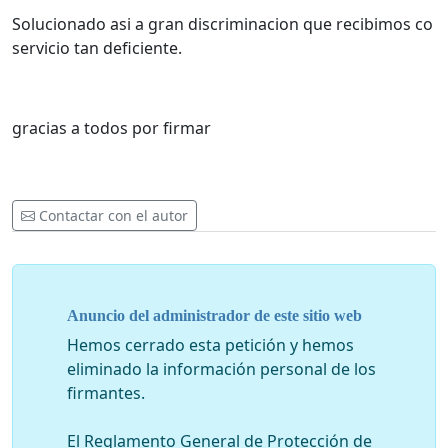
Solucionado asi a gran discriminacion que recibimos co
servicio tan deficiente.
gracias a todos por firmar
Contactar con el autor
Anuncio del administrador de este sitio web
Hemos cerrado esta petición y hemos
eliminado la información personal de los
firmantes.
El Reglamento General de Protección de