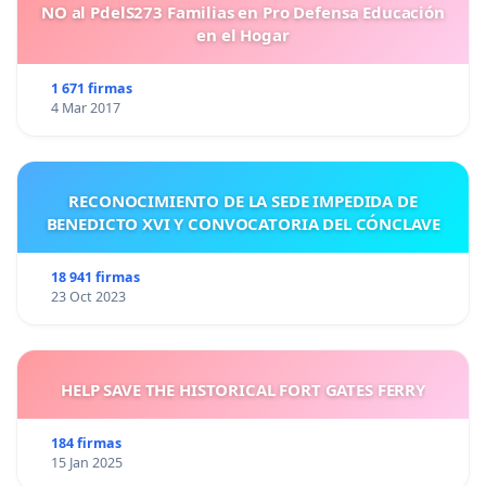
NO al PdelS273 Familias en Pro Defensa Educación
en el Hogar
1 671 firmas
4 Mar 2017
RECONOCIMIENTO DE LA SEDE IMPEDIDA DE
BENEDICTO XVI Y CONVOCATORIA DEL CÓNCLAVE
18 941 firmas
23 Oct 2023
HELP SAVE THE HISTORICAL FORT GATES FERRY
184 firmas
15 Jan 2025