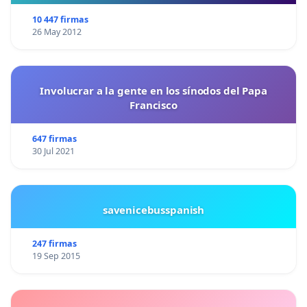
10 447 firmas
26 May 2012
Involucrar a la gente en los sínodos del Papa
Francisco
647 firmas
30 Jul 2021
savenicebusspanish
247 firmas
19 Sep 2015