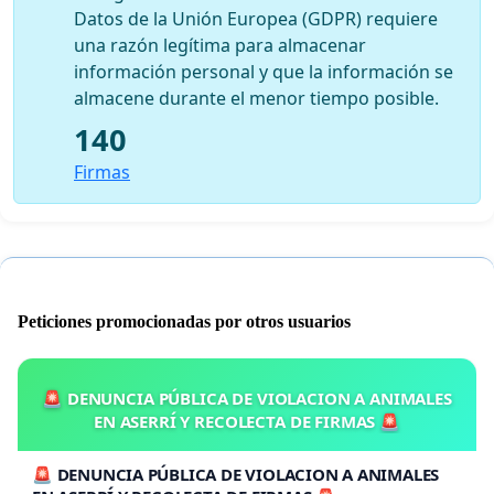
Datos de la Unión Europea (GDPR) requiere
una razón legítima para almacenar
información personal y que la información se
almacene durante el menor tiempo posible.
140
Firmas
Peticiones promocionadas por otros usuarios
🚨 DENUNCIA PÚBLICA DE VIOLACION A ANIMALES
EN ASERRÍ Y RECOLECTA DE FIRMAS 🚨
🚨 DENUNCIA PÚBLICA DE VIOLACION A ANIMALES