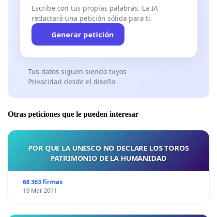
Escribe con tus propias palabras. La IA
redactará una petición sólida para ti.
Generar petición
Tus datos siguen siendo tuyos
Privacidad desde el diseño
Otras peticiones que le pueden interesar
POR QUE LA UNESCO NO DECLARE LOS TOROS
PATRIMONIO DE LA HUMANIDAD
68 363 firmas
19 Mar 2011