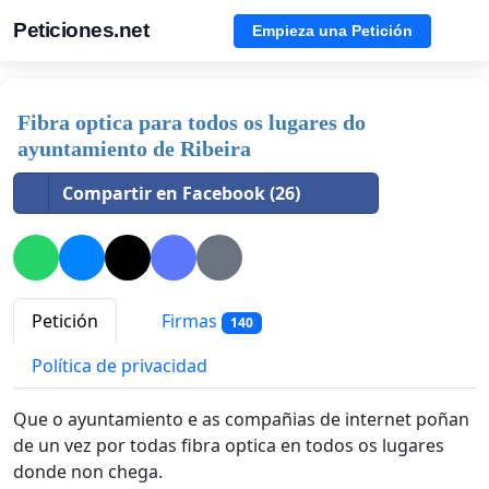
Peticiones.net
Empieza una Petición
Fibra optica para todos os lugares do
ayuntamiento de Ribeira
Compartir en Facebook (26)
Petición
Firmas
140
Política de privacidad
Que o ayuntamiento e as compañias de internet poñan
de un vez por todas fibra optica en todos os lugares
donde non chega.