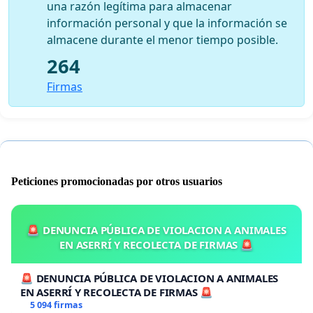
una razón legítima para almacenar
información personal y que la información se
almacene durante el menor tiempo posible.
264
Firmas
Peticiones promocionadas por otros usuarios
🚨 DENUNCIA PÚBLICA DE VIOLACION A ANIMALES
EN ASERRÍ Y RECOLECTA DE FIRMAS 🚨
🚨 DENUNCIA PÚBLICA DE VIOLACION A ANIMALES
EN ASERRÍ Y RECOLECTA DE FIRMAS 🚨
5 094 firmas