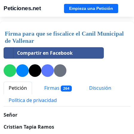
Peticiones.net
Empieza una Petición
Firma para que se fiscalice el Canil Municipal
de Vallenar
Compartir en Facebook
Petición
Firmas
Discusión
264
Política de privacidad
Señor
Cristian Tapia Ramos