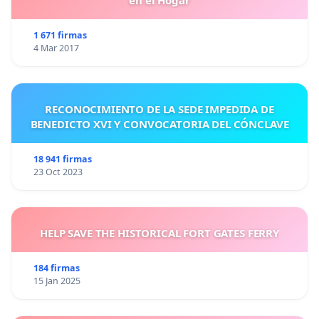
en el Hogar
1 671 firmas
4 Mar 2017
RECONOCIMIENTO DE LA SEDE IMPEDIDA DE
BENEDICTO XVI Y CONVOCATORIA DEL CÓNCLAVE
18 941 firmas
23 Oct 2023
HELP SAVE THE HISTORICAL FORT GATES FERRY
184 firmas
15 Jan 2025