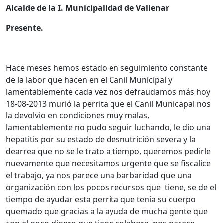
Alcalde de la I. Municipalidad de Vallenar
Presente.
Hace meses hemos estado en seguimiento constante
de la labor que hacen en el Canil Municipal y
lamentablemente cada vez nos defraudamos más hoy
18-08-2013 murió la perrita que el Canil Municapal nos
la devolvio en condiciones muy malas,
lamentablemente no pudo seguir luchando, le dio una
hepatitis por su estado de desnutrición severa y la
dearrea que no se le trato a tiempo, queremos pedirle
nuevamente que necesitamos urgente que se fiscalice
el trabajo, ya nos parece una barbaridad que una
organización con los pocos recursos que tiene, se de el
tiempo de ayudar esta perrita que tenia su cuerpo
quemado que gracias a la ayuda de mucha gente que