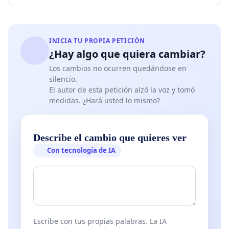
INICIA TU PROPIA PETICIÓN
¿Hay algo que quiera cambiar?
Los cambios no ocurren quedándose en
silencio.
El autor de esta petición alzó la voz y tomó
medidas. ¿Hará usted lo mismo?
Describe el cambio que quieres ver
Con tecnología de IA
Escribe con tus propias palabras. La IA