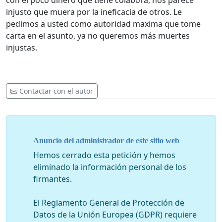
con el poco dinero que tiene colabora, nos parece
injusto que muera por la ineficacia de otros. Le
pedimos a usted como autoridad maxima que tome
carta en el asunto, ya no queremos más muertes
injustas.
Contactar con el autor
Anuncio del administrador de este sitio web
Hemos cerrado esta petición y hemos
eliminado la información personal de los
firmantes.
El Reglamento General de Protección de
Datos de la Unión Europea (GDPR) requiere