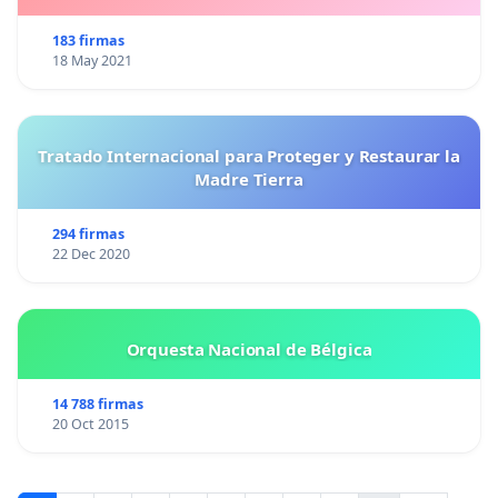
183 firmas
18 May 2021
Tratado Internacional para Proteger y Restaurar la
Madre Tierra
294 firmas
22 Dec 2020
Orquesta Nacional de Bélgica
14 788 firmas
20 Oct 2015