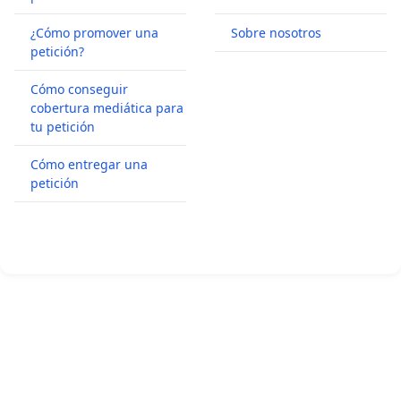
¿Cómo promover una
Sobre nosotros
petición?
Cómo conseguir
cobertura mediática para
tu petición
Cómo entregar una
petición