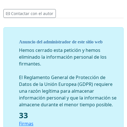
Contactar con el autor
Anuncio del administrador de este sitio web
Hemos cerrado esta petición y hemos
eliminado la información personal de los
firmantes.
El Reglamento General de Protección de
Datos de la Unión Europea (GDPR) requiere
una razón legítima para almacenar
información personal y que la información se
almacene durante el menor tiempo posible.
33
Firmas