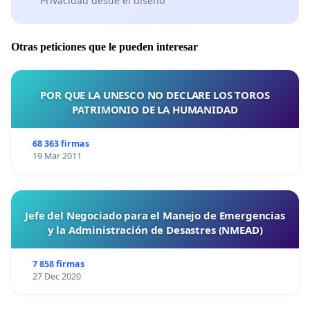
Privacidad desde el diseño
Otras peticiones que le pueden interesar
POR QUE LA UNESCO NO DECLARE LOS TOROS
PATRIMONIO DE LA HUMANIDAD
68 363 firmas
19 Mar 2011
Jefe del Negociado para el Manejo de Emergencias
y la Administración de Desastres (NMEAD)
7 858 firmas
27 Dec 2020