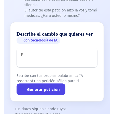
silencio.
El autor de esta petición alzó la voz y tomó
medidas. ¿Hará usted lo mismo?
Describe el cambio que quieres ver
Con tecnología de IA
Escribe con tus propias palabras. La IA
redactará una petición sólida para ti.
Generar petición
Tus datos siguen siendo tuyos