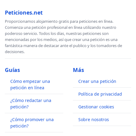
Peticiones.net
Proporcionamos alojamiento gratis para peticiones en línea.
Comienza una petición profesional en línea utilizando nuestro
poderoso servicio. Todos los días, nuestras peticiones son
mencionadas por los medios, así que crear una petición es una
fantástica manera de destacar ante el publico y los tomadores de
decisiones.
Guías
Más
Cómo empezar una
Crear una petición
petición en línea
Política de privacidad
¿Cómo redactar una
petición?
Gestionar cookies
¿Cómo promover una
Sobre nosotros
petición?