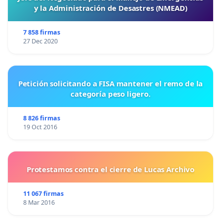
y la Administración de Desastres (NMEAD)
7 858 firmas
27 Dec 2020
Petición solicitando a FISA mantener el remo de la
categoría peso ligero.
8 826 firmas
19 Oct 2016
Protestamos contra el cierre de Lucas Archivo
11 067 firmas
8 Mar 2016