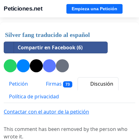
Peticiones.net
Empieza una Petición
Silver fang traducido al español
Compartir en Facebook (6)
Petición
Firmas
Discusión
73
Política de privacidad
Contactar con el autor de la petición
This comment has been removed by the person who
wrote it.