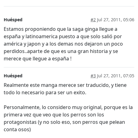
Huésped
#2
Jul 27, 2011, 05:06
Estamos proponiendo que la saga ginga llegue a
españa y latinoamerica puesto a que solo salió por
américa y japon y a los demas nos dejaron un poco
perdidos..aparte de que es una gran historia y se
merece que llegue a españa !
Huésped
#3
Jul 27, 2011, 07:05
Realmente este manga merece ser traducido, y tiene
todo lo necesario para ser un exito.
Personalmente, lo considero muy original, porque es la
primera vez que veo que los perros son los
protagonistas (y no solo eso, son perros que pelean
conta osos)