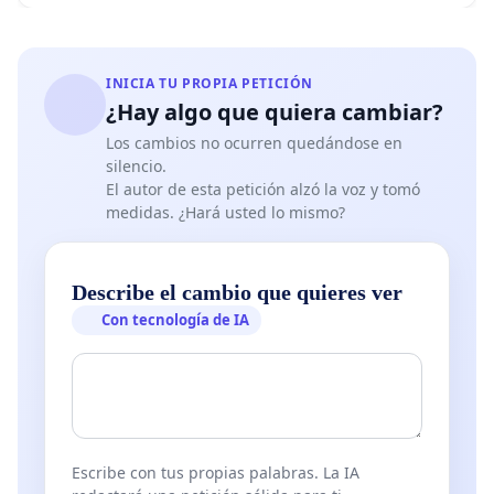
INICIA TU PROPIA PETICIÓN
¿Hay algo que quiera cambiar?
Los cambios no ocurren quedándose en
silencio.
El autor de esta petición alzó la voz y tomó
medidas. ¿Hará usted lo mismo?
Describe el cambio que quieres ver
Con tecnología de IA
Escribe con tus propias palabras. La IA