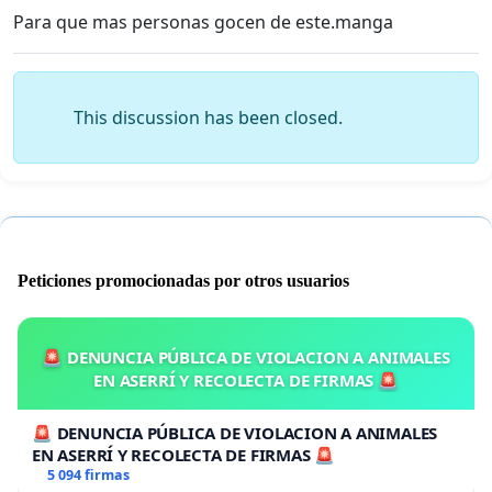
Para que mas personas gocen de este.manga
This discussion has been closed.
Peticiones promocionadas por otros usuarios
🚨 DENUNCIA PÚBLICA DE VIOLACION A ANIMALES
EN ASERRÍ Y RECOLECTA DE FIRMAS 🚨
🚨 DENUNCIA PÚBLICA DE VIOLACION A ANIMALES
EN ASERRÍ Y RECOLECTA DE FIRMAS 🚨
5 094 firmas