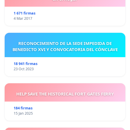
1 671 firmas
4 Mar 2017
RECONOCIMIENTO DE LA SEDE IMPEDIDA DE
BENEDICTO XVI Y CONVOCATORIA DEL CÓNCLAVE
18 941 firmas
23 Oct 2023
HELP SAVE THE HISTORICAL FORT GATES FERRY
184 firmas
15 Jan 2025