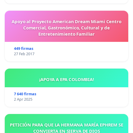
Apoyo al Proyecto American Dream Miami Centro
Comercial, Gastronómico, Cultural y de
Entretenimiento Familiar
449 firmas
27 Feb 2017
¡APOYA A EPA COLOMBIA!
7 640 firmas
2 Apr 2025
PETICIÓN PARA QUE LA HERMANA MARÍA EPHREM SE
CONVIERTA EN SIERVA DE DIOS