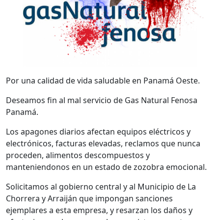
Por una calidad de vida saludable en Panamá Oeste.
Deseamos fin al mal servicio de Gas Natural Fenosa
Panamá.
Los apagones diarios afectan equipos eléctricos y
electrónicos, facturas elevadas, reclamos que nunca
proceden, alimentos descompuestos y
manteniendonos en un estado de zozobra emocional.
Solicitamos al gobierno central y al Municipio de La
Chorrera y Arraiján que impongan sanciones
ejemplares a esta empresa, y resarzan los daños y