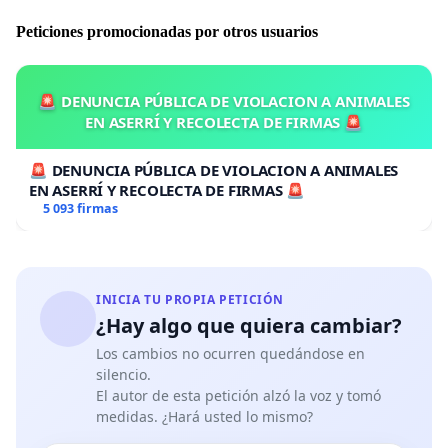
Peticiones promocionadas por otros usuarios
🚨 DENUNCIA PÚBLICA DE VIOLACION A ANIMALES
EN ASERRÍ Y RECOLECTA DE FIRMAS 🚨
🚨 DENUNCIA PÚBLICA DE VIOLACION A ANIMALES
EN ASERRÍ Y RECOLECTA DE FIRMAS 🚨
5 093 firmas
INICIA TU PROPIA PETICIÓN
¿Hay algo que quiera cambiar?
Los cambios no ocurren quedándose en
silencio.
El autor de esta petición alzó la voz y tomó
medidas. ¿Hará usted lo mismo?