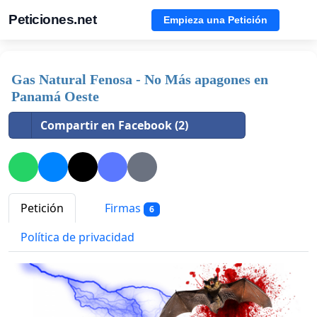
Peticiones.net
Empieza una Petición
Gas Natural Fenosa - No Más apagones en
Panamá Oeste
Compartir en Facebook (2)
Petición
Firmas
6
Política de privacidad