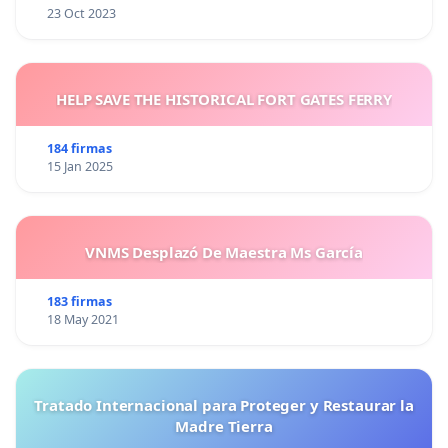
23 Oct 2023
HELP SAVE THE HISTORICAL FORT GATES FERRY
184 firmas
15 Jan 2025
VNMS Desplazó De Maestra Ms García
183 firmas
18 May 2021
Tratado Internacional para Proteger y Restaurar la
Madre Tierra