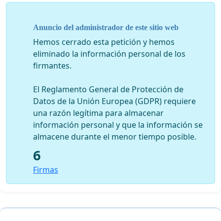
Anuncio del administrador de este sitio web
Hemos cerrado esta petición y hemos
eliminado la información personal de los
firmantes.
El Reglamento General de Protección de
Datos de la Unión Europea (GDPR) requiere
una razón legítima para almacenar
información personal y que la información se
almacene durante el menor tiempo posible.
6
Firmas