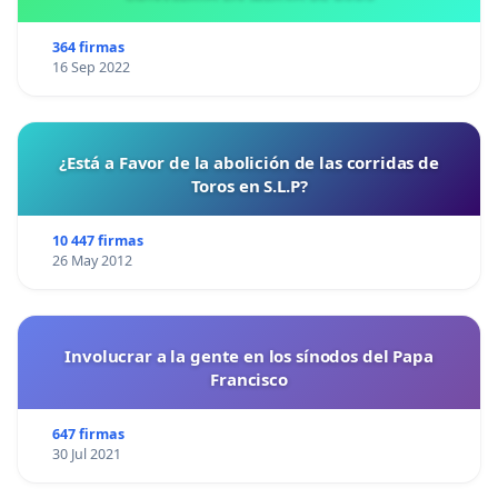
364 firmas
16 Sep 2022
¿Está a Favor de la abolición de las corridas de
Toros en S.L.P?
10 447 firmas
26 May 2012
Involucrar a la gente en los sínodos del Papa
Francisco
647 firmas
30 Jul 2021