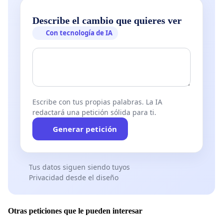
Describe el cambio que quieres ver
Con tecnología de IA
Escribe con tus propias palabras. La IA
redactará una petición sólida para ti.
Generar petición
Tus datos siguen siendo tuyos
Privacidad desde el diseño
Otras peticiones que le pueden interesar