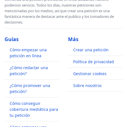
poderoso servicio. Todos los días, nuestras peticiones son
mencionadas por los medios, así que crear una petición es una
fantástica manera de destacar ante el publico y los tomadores de
decisiones.
Guías
Más
Cómo empezar una
Crear una petición
petición en línea
Política de privacidad
¿Cómo redactar una
petición?
Gestionar cookies
¿Cómo promover una
Sobre nosotros
petición?
Cómo conseguir
cobertura mediática para
tu petición