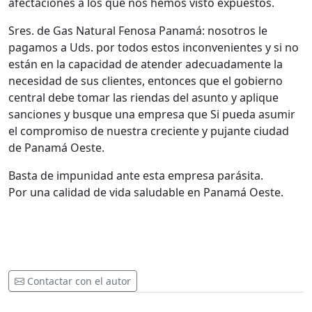
afectaciones a los que nos hemos visto expuestos.
Sres. de Gas Natural Fenosa Panamá: nosotros le
pagamos a Uds. por todos estos inconvenientes y si no
están en la capacidad de atender adecuadamente la
necesidad de sus clientes, entonces que el gobierno
central debe tomar las riendas del asunto y aplique
sanciones y busque una empresa que Si pueda asumir
el compromiso de nuestra creciente y pujante ciudad
de Panamá Oeste.
Basta de impunidad ante esta empresa parásita.
Por una calidad de vida saludable en Panamá Oeste.
Contactar con el autor