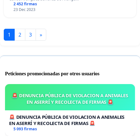
2 452 firmas
23 Dec 2023
1
2
3
»
Peticiones promocionadas por otros usuarios
🚨 DENUNCIA PÚBLICA DE VIOLACION A ANIMALES
EN ASERRÍ Y RECOLECTA DE FIRMAS 🚨
🚨 DENUNCIA PÚBLICA DE VIOLACION A ANIMALES
EN ASERRÍ Y RECOLECTA DE FIRMAS 🚨
5 093 firmas