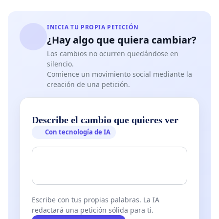
INICIA TU PROPIA PETICIÓN
¿Hay algo que quiera cambiar?
Los cambios no ocurren quedándose en
silencio.
Comience un movimiento social mediante la
creación de una petición.
Describe el cambio que quieres ver
Con tecnología de IA
Escribe con tus propias palabras. La IA
redactará una petición sólida para ti.