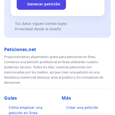
Generar petición
Tus datos siguen siendo tuyos
Privacidad desde el diseño
Peticiones.net
Proporcionamos alojamiento gratis para peticiones en línea.
Comienza una petición profesional en línea utilizando nuestro
poderoso servicio. Todos los días, nuestras peticiones son
mencionadas por los medios, así que crear una petición es una
fantástica manera de destacar ante el publico y los tomadores de
decisiones.
Guías
Más
Cómo empezar una
Crear una petición
petición en línea