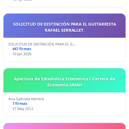
SOLICITUD DE DISTINCIÓN PARA EL GUITARRISTA
RAFAEL SERRALLET.
SOLICITUD DE DISTINCIÓN PARA EL G…
447 firmas
10 Jan 2020
Apertura de Estadistica Economica I Carrera de
Economía-UNAH
Ana Gabriela Herrera
7 firmas
27 May 2012