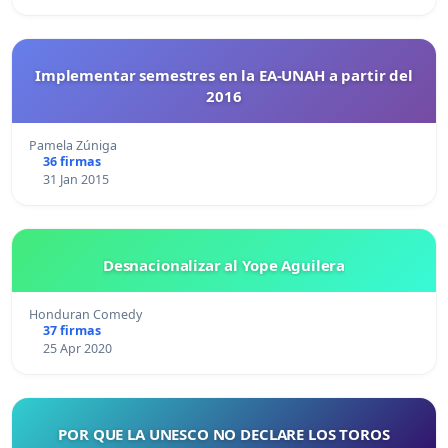
Implementar semestres en la EA-UNAH a partir del
2016
Pamela Zúniga
36 firmas
31 Jan 2015
Desnacionalizar al Yope Aguilera
Honduran Comedy
37 firmas
25 Apr 2020
POR QUE LA UNESCO NO DECLARE LOS TOROS