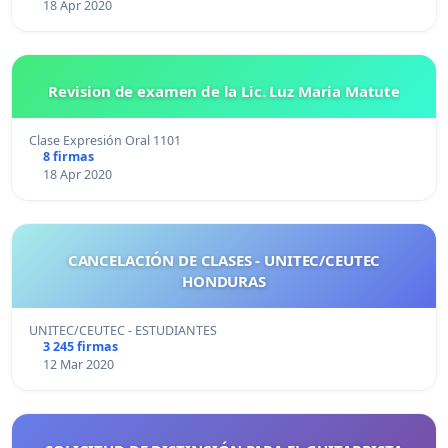
18 Apr 2020
Revision de examen de la Lic. Luz Maria Matute
Clase Expresión Oral 1101
8 firmas
18 Apr 2020
CANCELACIÓN DE CLASES - UNITEC/CEUTEC
HONDURAS
UNITEC/CEUTEC - ESTUDIANTES
3 245 firmas
12 Mar 2020