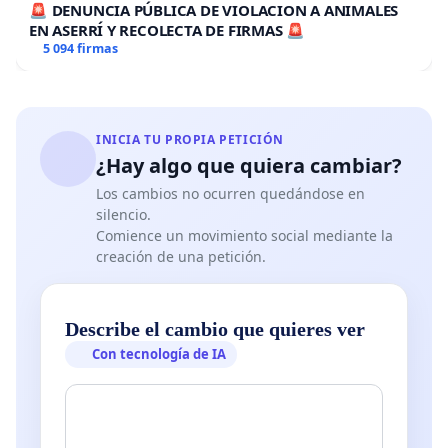
🚨 DENUNCIA PÚBLICA DE VIOLACION A ANIMALES
EN ASERRÍ Y RECOLECTA DE FIRMAS 🚨
5 094 firmas
INICIA TU PROPIA PETICIÓN
¿Hay algo que quiera cambiar?
Los cambios no ocurren quedándose en
silencio.
Comience un movimiento social mediante la
creación de una petición.
Describe el cambio que quieres ver
Con tecnología de IA