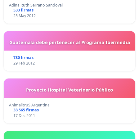
Adina Ruth Serrano Sandoval
533 firmas
25 May 2012
Guatemala debe pertenecer al Programa Ibermedia
780 firmas
29 Feb 2012
Proyecto Hospital Veterinario Público
AnimalitruS Argentina
33 565 firmas
17 Dec 2011