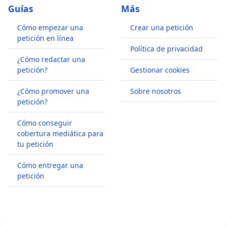
Guías
Más
Cómo empezar una
Crear una petición
petición en línea
Política de privacidad
¿Cómo redactar una
petición?
Gestionar cookies
¿Cómo promover una
Sobre nosotros
petición?
Cómo conseguir
cobertura mediática para
tu petición
Cómo entregar una
petición