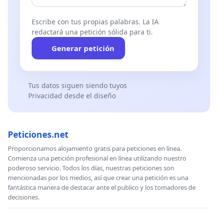
Escribe con tus propias palabras. La IA
redactará una petición sólida para ti.
Generar petición
Tus datos siguen siendo tuyos
Privacidad desde el diseño
Peticiones.net
Proporcionamos alojamiento gratis para peticiones en línea.
Comienza una petición profesional en línea utilizando nuestro
poderoso servicio. Todos los días, nuestras peticiones son
mencionadas por los medios, así que crear una petición es una
fantástica manera de destacar ante el publico y los tomadores de
decisiones.