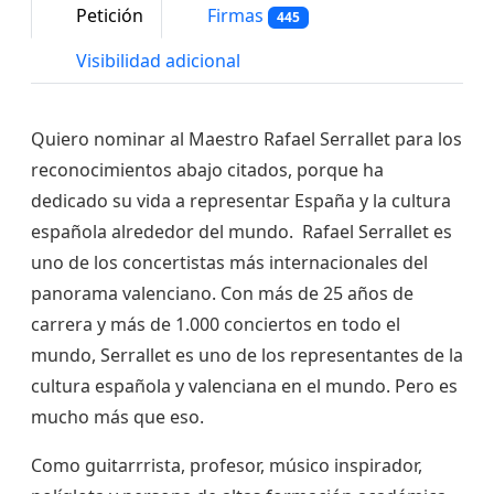
Petición
Firmas
445
Visibilidad adicional
Quiero nominar al Maestro Rafael Serrallet para los
reconocimientos abajo citados, porque ha
dedicado su vida a representar España y la cultura
española alrededor del mundo. Rafael Serrallet es
uno de los concertistas más internacionales del
panorama valenciano. Con más de 25 años de
carrera y más de 1.000 conciertos en todo el
mundo, Serrallet es uno de los representantes de la
cultura española y valenciana en el mundo. Pero es
mucho más que eso.
Como guitarrrista, profesor, músico inspirador,