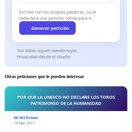
Escribe con tus propias palabras. La IA
redactará una petición sólida para ti.
Generar petición
Tus datos siguen siendo tuyos
Privacidad desde el diseño
Otras peticiones que le pueden interesar
POR QUE LA UNESCO NO DECLARE LOS TOROS
PATRIMONIO DE LA HUMANIDAD
68 363 firmas
19 Mar 2011