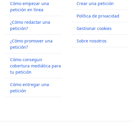
Cómo empezar una
Crear una petición
petición en línea
Política de privacidad
¿Cómo redactar una
petición?
Gestionar cookies
¿Cómo promover una
Sobre nosotros
petición?
Cómo conseguir
cobertura mediática para
tu petición
Cómo entregar una
petición