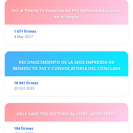
NO al PdelS273 Familias en Pro Defensa Educación
en el Hogar
1 671 firmas
4 Mar 2017
RECONOCIMIENTO DE LA SEDE IMPEDIDA DE
BENEDICTO XVI Y CONVOCATORIA DEL CÓNCLAVE
18 941 firmas
23 Oct 2023
HELP SAVE THE HISTORICAL FORT GATES FERRY
184 firmas