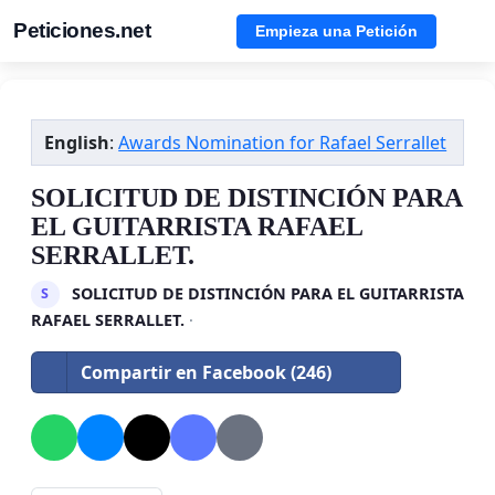
Peticiones.net
Empieza una Petición
English
:
Awards Nomination for Rafael Serrallet
SOLICITUD DE DISTINCIÓN PARA
EL GUITARRISTA RAFAEL
SERRALLET.
SOLICITUD DE DISTINCIÓN PARA EL GUITARRISTA
S
RAFAEL SERRALLET.
·
Compartir en Facebook (246)