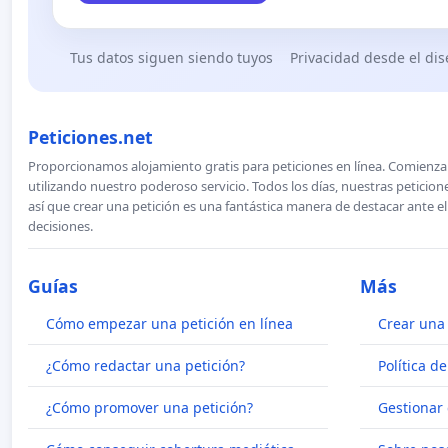
Tus datos siguen siendo tuyos
Privacidad desde el di
Peticiones.net
Proporcionamos alojamiento gratis para peticiones en línea. Comienza 
utilizando nuestro poderoso servicio. Todos los días, nuestras petici
así que crear una petición es una fantástica manera de destacar ante e
decisiones.
Guías
Más
Cómo empezar una petición en línea
Crear una 
¿Cómo redactar una petición?
Política d
¿Cómo promover una petición?
Gestionar 