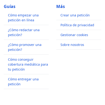
Guías
Más
Cómo empezar una
Crear una petición
petición en línea
Política de privacidad
¿Cómo redactar una
petición?
Gestionar cookies
¿Cómo promover una
Sobre nosotros
petición?
Cómo conseguir
cobertura mediática para
tu petición
Cómo entregar una
petición