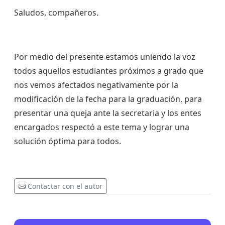
Saludos, compañeros.
Por medio del presente estamos uniendo la voz
todos aquellos estudiantes próximos a grado que
nos vemos afectados negativamente por la
modificación de la fecha para la graduación, para
presentar una queja ante la secretaria y los entes
encargados respectó a este tema y lograr una
solución óptima para todos.
Contactar con el autor