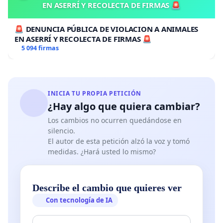
EN ASERRÍ Y RECOLECTA DE FIRMAS 🚨
🚨 DENUNCIA PÚBLICA DE VIOLACION A ANIMALES
EN ASERRÍ Y RECOLECTA DE FIRMAS 🚨
5 094 firmas
INICIA TU PROPIA PETICIÓN
¿Hay algo que quiera cambiar?
Los cambios no ocurren quedándose en
silencio.
El autor de esta petición alzó la voz y tomó
medidas. ¿Hará usted lo mismo?
Describe el cambio que quieres ver
Con tecnología de IA