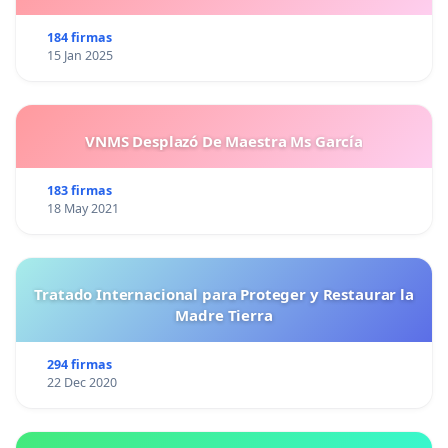
184 firmas
15 Jan 2025
VNMS Desplazó De Maestra Ms García
183 firmas
18 May 2021
Tratado Internacional para Proteger y Restaurar la
Madre Tierra
294 firmas
22 Dec 2020