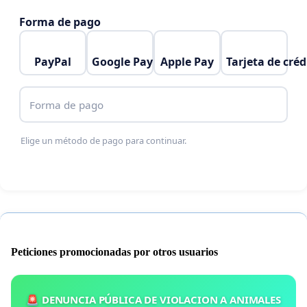
Forma de pago
PayPal
Google Pay
Apple Pay
Tarjeta de créd
Forma de pago
Elige un método de pago para continuar.
Peticiones promocionadas por otros usuarios
🚨 DENUNCIA PÚBLICA DE VIOLACION A ANIMALES