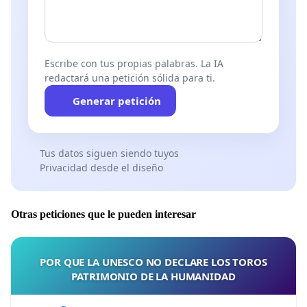
Escribe con tus propias palabras. La IA
redactará una petición sólida para ti.
Generar petición
Tus datos siguen siendo tuyos
Privacidad desde el diseño
Otras peticiones que le pueden interesar
POR QUE LA UNESCO NO DECLARE LOS TOROS
PATRIMONIO DE LA HUMANIDAD