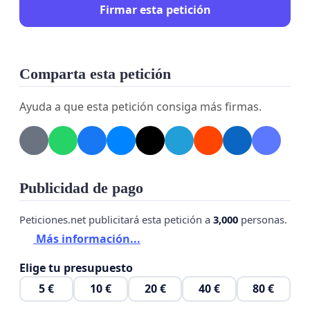
Firmar esta petición
Comparta esta petición
Ayuda a que esta petición consiga más firmas.
Publicidad de pago
Peticiones.net publicitará esta petición a
3,000
personas.
Más información...
Elige tu presupuesto
5 €
10 €
20 €
40 €
80 €