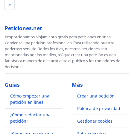
»
Peticiones.net
Proporcionamos alojamiento gratis para peticiones en línea.
Comienza una petición profesional en línea utilizando nuestro
poderoso servicio. Todos los días, nuestras peticiones son
mencionadas por los medios, así que crear una petición es una
fantástica manera de destacar ante el publico y los tomadores de
decisiones.
Guías
Más
Cómo empezar una
Crear una petición
petición en línea
Política de privacidad
¿Cómo redactar una
petición?
Gestionar cookies
¿Cómo promover una
Sobre nosotros