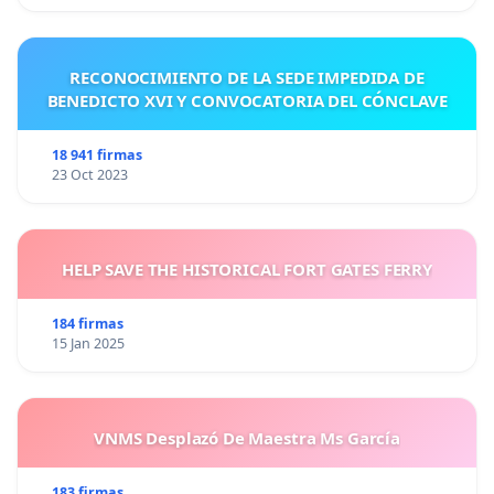
RECONOCIMIENTO DE LA SEDE IMPEDIDA DE
BENEDICTO XVI Y CONVOCATORIA DEL CÓNCLAVE
18 941 firmas
23 Oct 2023
HELP SAVE THE HISTORICAL FORT GATES FERRY
184 firmas
15 Jan 2025
VNMS Desplazó De Maestra Ms García
183 firmas