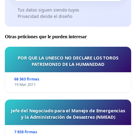
Tus datos siguen siendo tuyos
Privacidad desde el diseño
Otras peticiones que le pueden interesar
POR QUE LA UNESCO NO DECLARE LOS TOROS
PATRIMONIO DE LA HUMANIDAD
68 363 firmas
19 Mar 2011
Jefe del Negociado para el Manejo de Emergencias
y la Administración de Desastres (NMEAD)
7 858 firmas