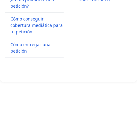
petición?
Cómo conseguir
cobertura mediática para
tu petición
Cómo entregar una
petición