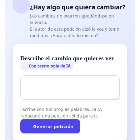
¿Hay algo que quiera cambiar?
Los cambios no ocurren quedándose en
silencio.
El autor de esta petición alzó la voz y tomó
medidas. ¿Hará usted lo mismo?
Describe el cambio que quieres ver
Con tecnología de IA
Escribe con tus propias palabras. La IA
redactará una petición sólida para ti.
Generar petición