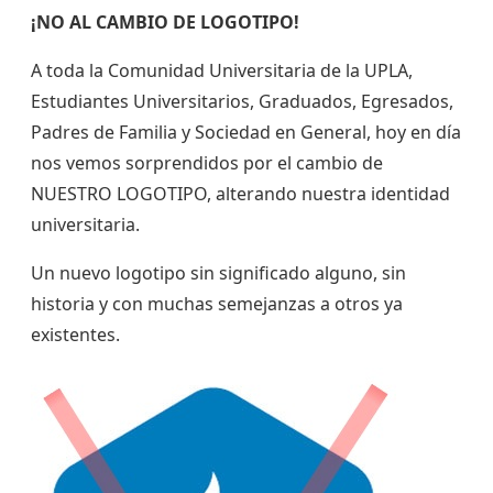
¡NO AL CAMBIO DE LOGOTIPO!
A toda la Comunidad Universitaria de la UPLA,
Estudiantes Universitarios, Graduados, Egresados,
Padres de Familia y Sociedad en General, hoy en día
nos vemos sorprendidos por el cambio de
NUESTRO LOGOTIPO, alterando nuestra identidad
universitaria.
Un nuevo logotipo sin significado alguno, sin
historia y con muchas semejanzas a otros ya
existentes.