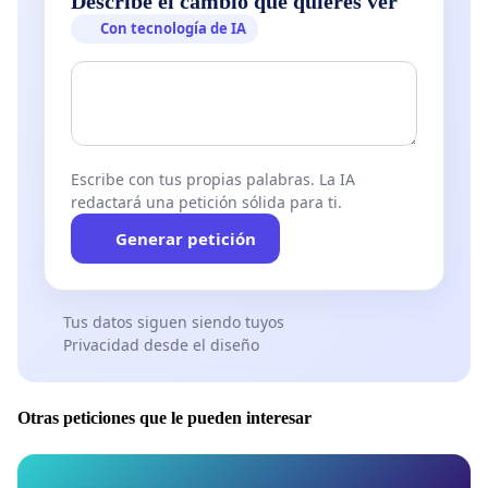
Describe el cambio que quieres ver
Con tecnología de IA
Escribe con tus propias palabras. La IA
redactará una petición sólida para ti.
Generar petición
Tus datos siguen siendo tuyos
Privacidad desde el diseño
Otras peticiones que le pueden interesar