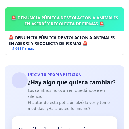
🚨 DENUNCIA PÚBLICA DE VIOLACION A ANIMALES
EN ASERRÍ Y RECOLECTA DE FIRMAS 🚨
🚨 DENUNCIA PÚBLICA DE VIOLACION A ANIMALES
EN ASERRÍ Y RECOLECTA DE FIRMAS 🚨
5 094 firmas
INICIA TU PROPIA PETICIÓN
¿Hay algo que quiera cambiar?
Los cambios no ocurren quedándose en
silencio.
El autor de esta petición alzó la voz y tomó
medidas. ¿Hará usted lo mismo?