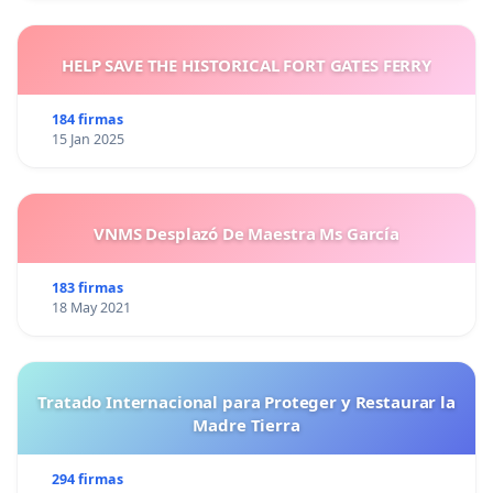
HELP SAVE THE HISTORICAL FORT GATES FERRY
184 firmas
15 Jan 2025
VNMS Desplazó De Maestra Ms García
183 firmas
18 May 2021
Tratado Internacional para Proteger y Restaurar la
Madre Tierra
294 firmas