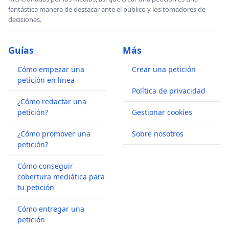
fantástica manera de destacar ante el publico y los tomadores de
decisiones.
Guías
Más
Cómo empezar una
Crear una petición
petición en línea
Política de privacidad
¿Cómo redactar una
petición?
Gestionar cookies
¿Cómo promover una
Sobre nosotros
petición?
Cómo conseguir
cobertura mediática para
tu petición
Cómo entregar una
petición