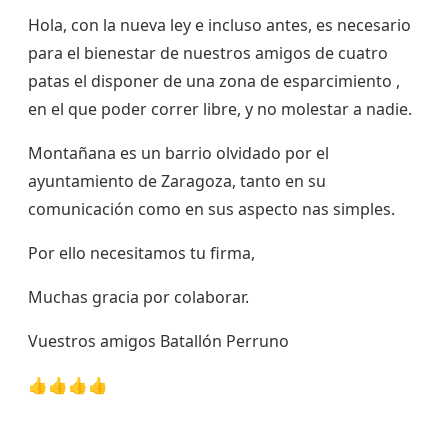
Hola, con la nueva ley e incluso antes, es necesario
para el bienestar de nuestros amigos de cuatro
patas el disponer de una zona de esparcimiento ,
en el que poder correr libre, y no molestar a nadie.
Montañana es un barrio olvidado por el
ayuntamiento de Zaragoza, tanto en su
comunicación como en sus aspecto nas simples.
Por ello necesitamos tu firma,
Muchas gracia por colaborar.
Vuestros amigos Batallón Perruno
👍👍👍👍