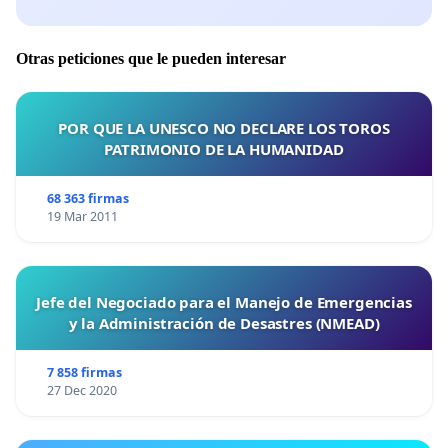
Otras peticiones que le pueden interesar
POR QUE LA UNESCO NO DECLARE LOS TOROS
PATRIMONIO DE LA HUMANIDAD
68 363 firmas
19 Mar 2011
Jefe del Negociado para el Manejo de Emergencias
y la Administración de Desastres (NMEAD)
7 858 firmas
27 Dec 2020