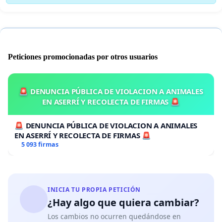
Peticiones promocionadas por otros usuarios
🚨 DENUNCIA PÚBLICA DE VIOLACION A ANIMALES
EN ASERRÍ Y RECOLECTA DE FIRMAS 🚨
🚨 DENUNCIA PÚBLICA DE VIOLACION A ANIMALES
EN ASERRÍ Y RECOLECTA DE FIRMAS 🚨
5 093 firmas
INICIA TU PROPIA PETICIÓN
¿Hay algo que quiera cambiar?
Los cambios no ocurren quedándose en