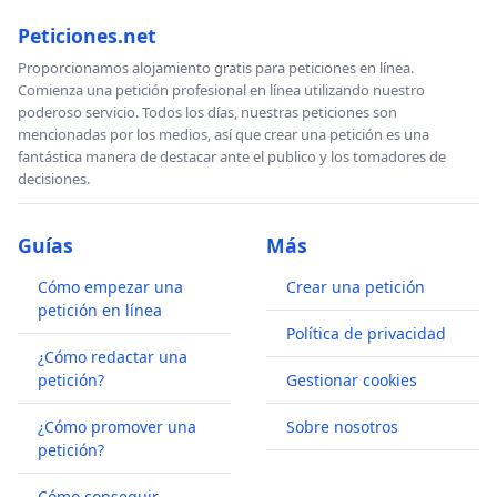
Peticiones.net
Proporcionamos alojamiento gratis para peticiones en línea.
Comienza una petición profesional en línea utilizando nuestro
poderoso servicio. Todos los días, nuestras peticiones son
mencionadas por los medios, así que crear una petición es una
fantástica manera de destacar ante el publico y los tomadores de
decisiones.
Guías
Más
Cómo empezar una
Crear una petición
petición en línea
Política de privacidad
¿Cómo redactar una
petición?
Gestionar cookies
¿Cómo promover una
Sobre nosotros
petición?
Cómo conseguir