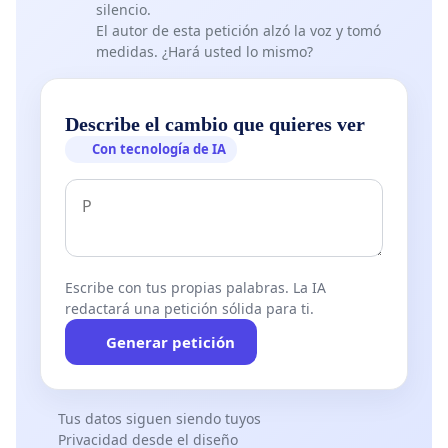
silencio.
El autor de esta petición alzó la voz y tomó
medidas. ¿Hará usted lo mismo?
Describe el cambio que quieres ver
Con tecnología de IA
Escribe con tus propias palabras. La IA
redactará una petición sólida para ti.
Generar petición
Tus datos siguen siendo tuyos
Privacidad desde el diseño