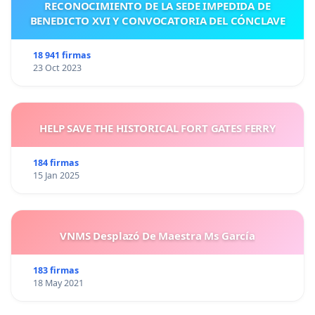
RECONOCIMIENTO DE LA SEDE IMPEDIDA DE
BENEDICTO XVI Y CONVOCATORIA DEL CÓNCLAVE
18 941 firmas
23 Oct 2023
HELP SAVE THE HISTORICAL FORT GATES FERRY
184 firmas
15 Jan 2025
VNMS Desplazó De Maestra Ms García
183 firmas
18 May 2021