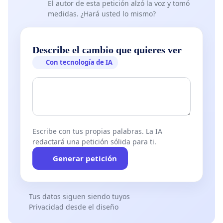
El autor de esta petición alzó la voz y tomó
medidas. ¿Hará usted lo mismo?
Describe el cambio que quieres ver
Con tecnología de IA
Escribe con tus propias palabras. La IA
redactará una petición sólida para ti.
Generar petición
Tus datos siguen siendo tuyos
Privacidad desde el diseño