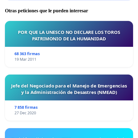
Otras peticiones que le pueden interesar
POR QUE LA UNESCO NO DECLARE LOS TOROS
PATRIMONIO DE LA HUMANIDAD
68 363 firmas
19 Mar 2011
Jefe del Negociado para el Manejo de Emergencias
y la Administración de Desastres (NMEAD)
7 858 firmas
27 Dec 2020