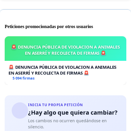
Peticiones promocionadas por otros usuarios
🚨 DENUNCIA PÚBLICA DE VIOLACION A ANIMALES
EN ASERRÍ Y RECOLECTA DE FIRMAS 🚨
🚨 DENUNCIA PÚBLICA DE VIOLACION A ANIMALES
EN ASERRÍ Y RECOLECTA DE FIRMAS 🚨
5 094 firmas
INICIA TU PROPIA PETICIÓN
¿Hay algo que quiera cambiar?
Los cambios no ocurren quedándose en
silencio.