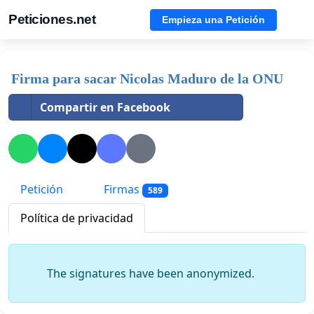
Peticiones.net
Empieza una Petición
Firma para sacar Nicolas Maduro de la ONU
Compartir en Facebook
Petición
Firmas
589
Política de privacidad
The signatures have been anonymized.