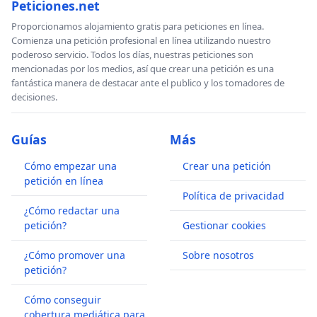
Peticiones.net
Proporcionamos alojamiento gratis para peticiones en línea.
Comienza una petición profesional en línea utilizando nuestro
poderoso servicio. Todos los días, nuestras peticiones son
mencionadas por los medios, así que crear una petición es una
fantástica manera de destacar ante el publico y los tomadores de
decisiones.
Guías
Más
Cómo empezar una
Crear una petición
petición en línea
Política de privacidad
¿Cómo redactar una
petición?
Gestionar cookies
¿Cómo promover una
Sobre nosotros
petición?
Cómo conseguir
cobertura mediática para