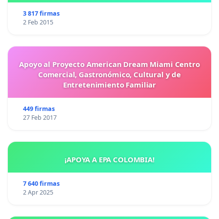
3 817 firmas
2 Feb 2015
Apoyo al Proyecto American Dream Miami Centro
Comercial, Gastronómico, Cultural y de
Entretenimiento Familiar
449 firmas
27 Feb 2017
¡APOYA A EPA COLOMBIA!
7 640 firmas
2 Apr 2025