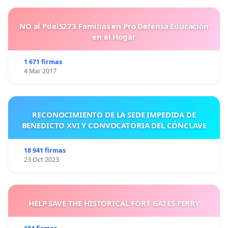
NO al PdelS273 Familias en Pro Defensa Educación
en el Hogar
1 671 firmas
4 Mar 2017
RECONOCIMIENTO DE LA SEDE IMPEDIDA DE
BENEDICTO XVI Y CONVOCATORIA DEL CÓNCLAVE
18 941 firmas
23 Oct 2023
HELP SAVE THE HISTORICAL FORT GATES FERRY