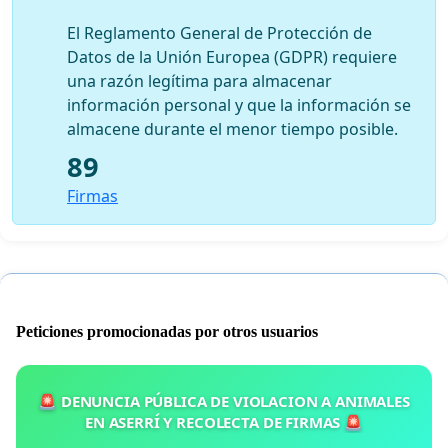
El Reglamento General de Protección de
Datos de la Unión Europea (GDPR) requiere
una razón legítima para almacenar
información personal y que la información se
almacene durante el menor tiempo posible.
89
Firmas
Peticiones promocionadas por otros usuarios
🚨 DENUNCIA PÚBLICA DE VIOLACION A ANIMALES
EN ASERRÍ Y RECOLECTA DE FIRMAS 🚨