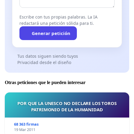
Escribe con tus propias palabras. La IA
redactará una petición sólida para ti.
Generar petición
Tus datos siguen siendo tuyos
Privacidad desde el diseño
Otras peticiones que le pueden interesar
POR QUE LA UNESCO NO DECLARE LOS TOROS
PATRIMONIO DE LA HUMANIDAD
68 363 firmas
19 Mar 2011