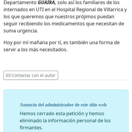
Departamento
GUAIRA,
solo así los familiares de los
internados en UTI en el Hospital Regional de Villarrica y
los que queremos que nuestros prójimos puedan
seguir recibiendo los medicamentos que necesitan de
suma urgencia.
Hoy por mí mañana por tí, es también una forma de
servir a los más necesitados.
Contactar con el autor
Anuncio del administrador de este sitio web
Hemos cerrado esta petición y hemos
eliminado la información personal de los
firmantes.