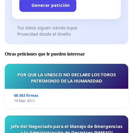
Generar petición
Tus datos siguen siendo tuyos
Privacidad desde el diseño
Otras peticiones que le pueden interesar
POR QUE LA UNESCO NO DECLARE LOS TOROS
PATRIMONIO DE LA HUMANIDAD
68 363 firmas
19 Mar 2011
Jefe del Negociado para el Manejo de Emergencias
y la Administración de Desastres (NMEAD)