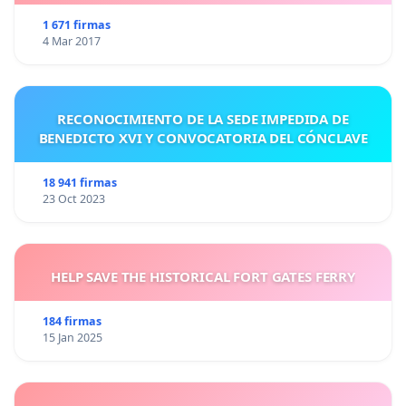
1 671 firmas
4 Mar 2017
RECONOCIMIENTO DE LA SEDE IMPEDIDA DE
BENEDICTO XVI Y CONVOCATORIA DEL CÓNCLAVE
18 941 firmas
23 Oct 2023
HELP SAVE THE HISTORICAL FORT GATES FERRY
184 firmas
15 Jan 2025