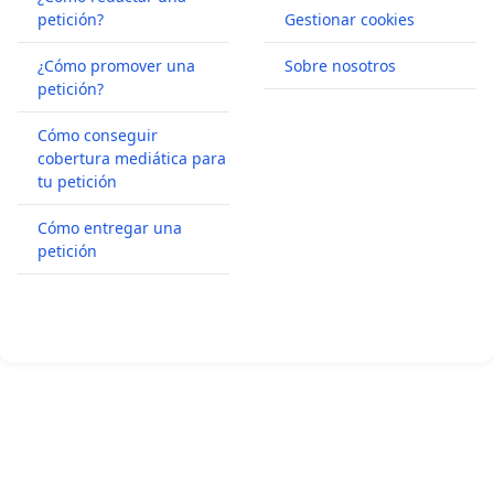
petición?
Gestionar cookies
¿Cómo promover una
Sobre nosotros
petición?
Cómo conseguir
cobertura mediática para
tu petición
Cómo entregar una
petición