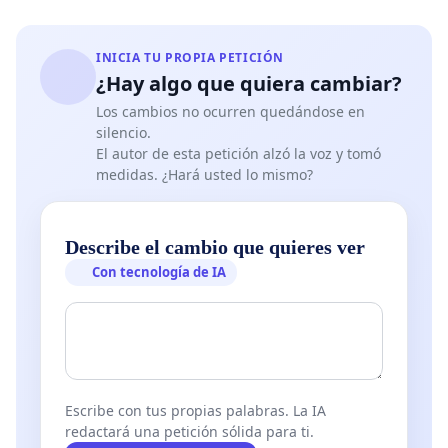
INICIA TU PROPIA PETICIÓN
¿Hay algo que quiera cambiar?
Los cambios no ocurren quedándose en
silencio.
El autor de esta petición alzó la voz y tomó
medidas. ¿Hará usted lo mismo?
Describe el cambio que quieres ver
Con tecnología de IA
Escribe con tus propias palabras. La IA
redactará una petición sólida para ti.