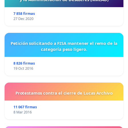
7 858 firmas
27 Dec 2020
Petición solicitando a FISA mantener el remo de la
categoría peso ligero.
8 826 firmas
19 Oct 2016
Protestamos contra el cierre de Lucas Archivo
11 067 firmas
8 Mar 2016