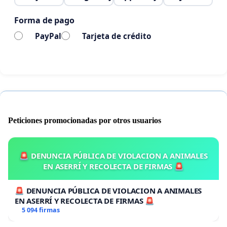
Forma de pago
PayPal
Tarjeta de crédito
Peticiones promocionadas por otros usuarios
🚨 DENUNCIA PÚBLICA DE VIOLACION A ANIMALES
EN ASERRÍ Y RECOLECTA DE FIRMAS 🚨
🚨 DENUNCIA PÚBLICA DE VIOLACION A ANIMALES
EN ASERRÍ Y RECOLECTA DE FIRMAS 🚨
5 094 firmas