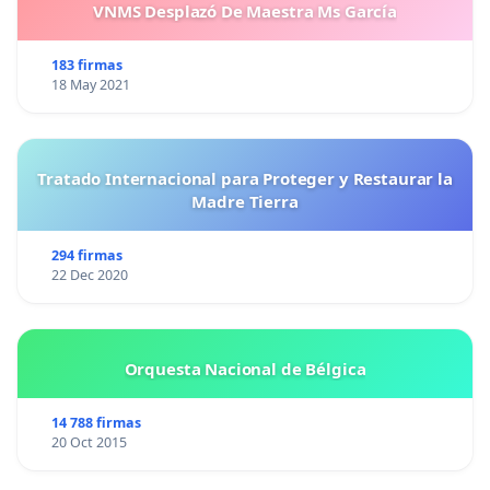
VNMS Desplazó De Maestra Ms García
183 firmas
18 May 2021
Tratado Internacional para Proteger y Restaurar la
Madre Tierra
294 firmas
22 Dec 2020
Orquesta Nacional de Bélgica
14 788 firmas
20 Oct 2015