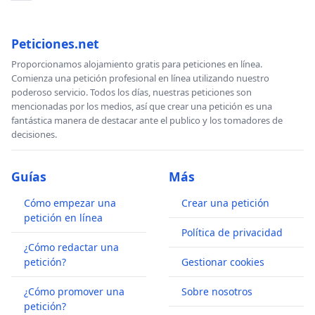
Peticiones.net
Proporcionamos alojamiento gratis para peticiones en línea.
Comienza una petición profesional en línea utilizando nuestro
poderoso servicio. Todos los días, nuestras peticiones son
mencionadas por los medios, así que crear una petición es una
fantástica manera de destacar ante el publico y los tomadores de
decisiones.
Guías
Más
Cómo empezar una
Crear una petición
petición en línea
Política de privacidad
¿Cómo redactar una
petición?
Gestionar cookies
¿Cómo promover una
Sobre nosotros
petición?