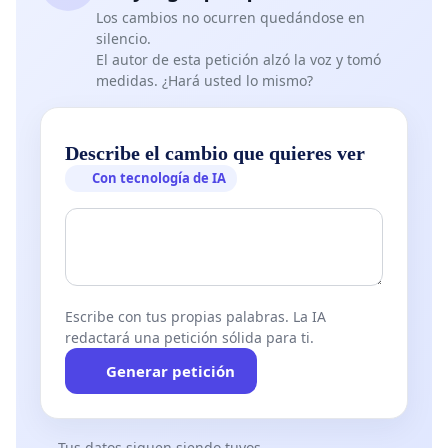
Los cambios no ocurren quedándose en
silencio.
El autor de esta petición alzó la voz y tomó
medidas. ¿Hará usted lo mismo?
Describe el cambio que quieres ver
Con tecnología de IA
Escribe con tus propias palabras. La IA
redactará una petición sólida para ti.
Generar petición
Tus datos siguen siendo tuyos