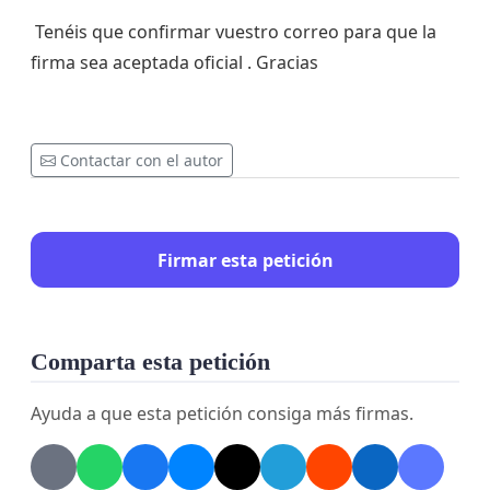
Tenéis que confirmar vuestro correo para que la
firma sea aceptada oficial . Gracias
Contactar con el autor
Firmar esta petición
Comparta esta petición
Ayuda a que esta petición consiga más firmas.