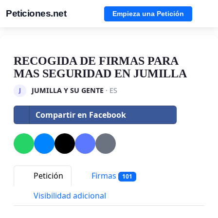
Peticiones.net
Empieza una Petición
RECOGIDA DE FIRMAS PARA
MAS SEGURIDAD EN JUMILLA
JUMILLA Y SU GENTE
· ES
J
Compartir en Facebook
Petición
Firmas
101
Visibilidad adicional