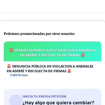
Peticiones promocionadas por otros usuarios
🚨 DENUNCIA PÚBLICA DE VIOLACION A ANIMALES
EN ASERRÍ Y RECOLECTA DE FIRMAS 🚨
🚨 DENUNCIA PÚBLICA DE VIOLACION A ANIMALES
EN ASERRÍ Y RECOLECTA DE FIRMAS 🚨
5 094 firmas
INICIA TU PROPIA PETICIÓN
¿Hay algo que quiera cambiar?