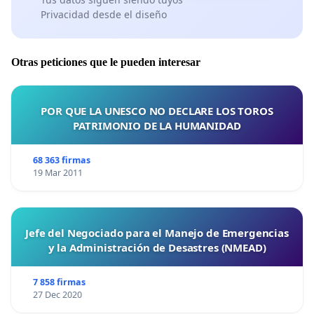
Privacidad desde el diseño
Otras peticiones que le pueden interesar
POR QUE LA UNESCO NO DECLARE LOS TOROS
PATRIMONIO DE LA HUMANIDAD
68 363 firmas
19 Mar 2011
Jefe del Negociado para el Manejo de Emergencias
y la Administración de Desastres (NMEAD)
7 858 firmas
27 Dec 2020