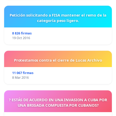
Petición solicitando a FISA mantener el remo de la
categoría peso ligero.
8 826 firmas
19 Oct 2016
Protestamos contra el cierre de Lucas Archivo
11 067 firmas
8 Mar 2016
? ESTÁS DE ACUERDO EN UNA INVASION A CUBA POR
UNA BRIGADA COMPUESTA POR CUBANOS?