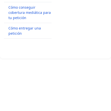
Cómo conseguir
cobertura mediática para
tu petición
Cómo entregar una
petición