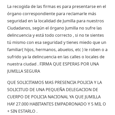
La recogida de las firmas es para presentarse en el
órgano correspondiente para reclamarle más
seguridad en la localidad de Jumilla para nuestros
Ciudadanos, según el órgano Jumilla no sufre las
delincuencia y está todo correcto , si no te sientes
tú mismo con esa seguridad y tienes miedo que un
familiar( hijos, hermanos, abuelos, etc ) le roben o a
sufrido ya la delincuencia en las calles o locales de
nuestra ciudad . FIRMA QUE ESPERAS POR UNA
JUMILLA SEGURA
QUE SOLICITAMOS MAS PRESENCIA POLICIA Y LA
SOLICITUD DE UNA PEQUEÑA DELEGACION DE
CUERPO DE POLICIA NACIONAL YA QUE JUMILLA
HAY 27.000 HABITANTES EMPADRONADO Y 5 MIL O
+ SIN ESTARLO .