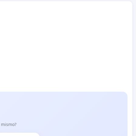
lo mismo?