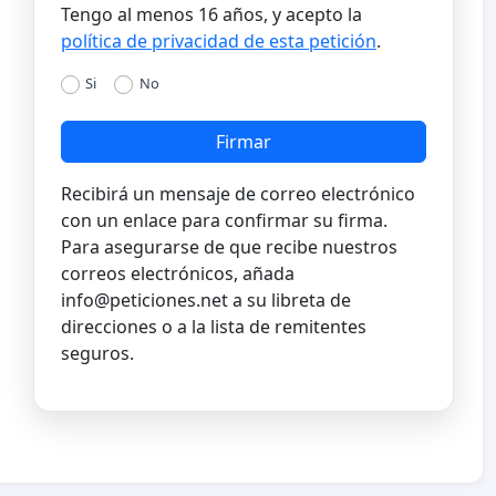
Tengo al menos 16 años, y acepto la
política de privacidad de esta petición
.
Si
No
Firmar
Recibirá un mensaje de correo electrónico
con un enlace para confirmar su firma.
Para asegurarse de que recibe nuestros
correos electrónicos, añada
info@peticiones.net
a su libreta de
direcciones o a la lista de remitentes
seguros.