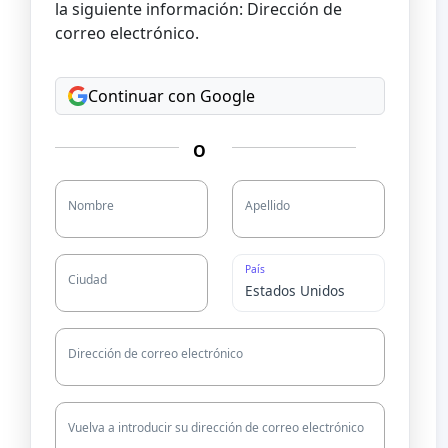
la siguiente información: Dirección de
correo electrónico.
Continuar con Google
O
Nombre
Apellido
País
Ciudad
Dirección de correo electrónico
Vuelva a introducir su dirección de correo electrónico