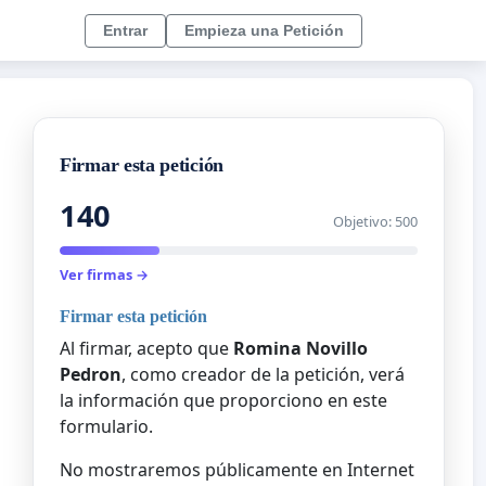
Entrar
Empieza una Petición
Firmar esta petición
140
Objetivo: 500
Ver firmas →
Firmar esta petición
Al firmar, acepto que
Romina Novillo
Pedron
, como creador de la petición, verá
la información que proporciono en este
formulario.
No mostraremos públicamente en Internet