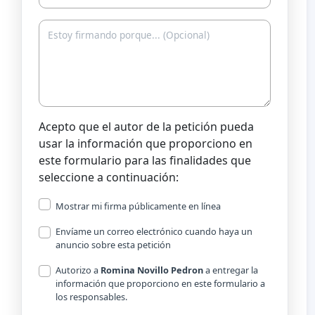
Acepto que el autor de la petición pueda
usar la información que proporciono en
este formulario para las finalidades que
seleccione a continuación:
Mostrar mi firma públicamente en línea
Envíame un correo electrónico cuando haya un
anuncio sobre esta petición
Autorizo a
Romina Novillo Pedron
a entregar la
información que proporciono en este formulario a
los responsables.