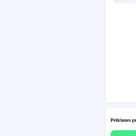
Peticiones 