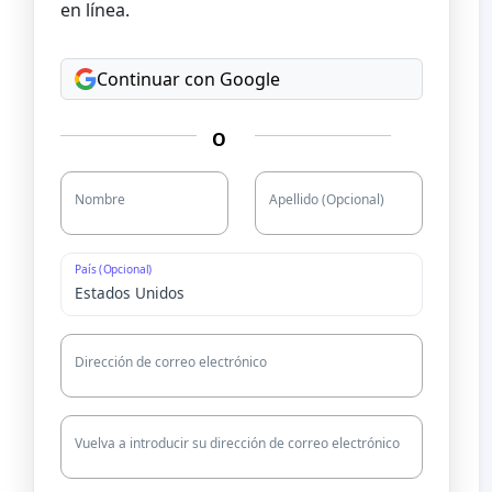
en línea.
Continuar con Google
O
Nombre
Apellido (Opcional)
País (Opcional)
Dirección de correo electrónico
Vuelva a introducir su dirección de correo electrónico