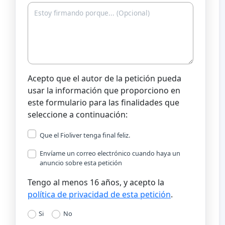
Acepto que el autor de la petición pueda
usar la información que proporciono en
este formulario para las finalidades que
seleccione a continuación:
Que el Fioliver tenga final feliz.
Envíame un correo electrónico cuando haya un
anuncio sobre esta petición
Tengo al menos 16 años, y acepto la
política de privacidad de esta petición
.
Si
No