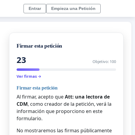
Entrar
Empieza una Petición
Firmar esta petición
23
Objetivo: 100
Ver firmas →
Firmar esta petición
Al firmar, acepto que
Att: una lectora de
CDM
, como creador de la petición, verá la
información que proporciono en este
formulario.
No mostraremos las firmas públicamente