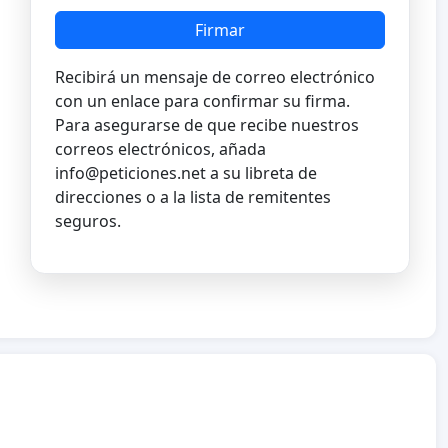
Firmar
Recibirá un mensaje de correo electrónico
con un enlace para confirmar su firma.
Para asegurarse de que recibe nuestros
correos electrónicos, añada
info@peticiones.net
a su libreta de
direcciones o a la lista de remitentes
seguros.