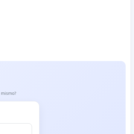
lo mismo?