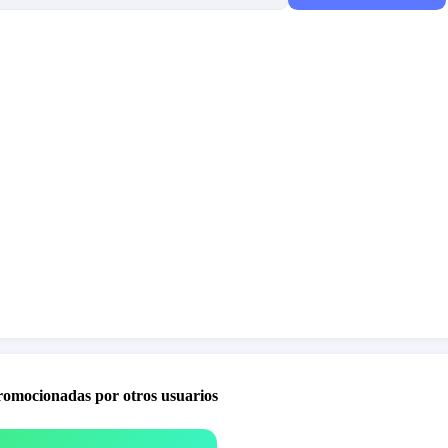
promocionadas por otros usuarios