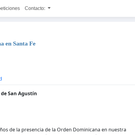
peticiones
Contacto:
a en Santa Fe
d
 de San Agustín
ños de la presencia de la Orden Dominicana en nuestra