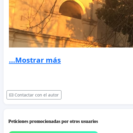
...Mostrar más
Contactar con el autor
Peticiones promocionadas por otros usuarios