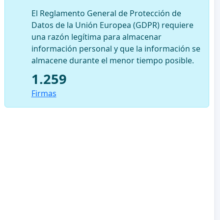
El Reglamento General de Protección de
Datos de la Unión Europea (GDPR) requiere
una razón legítima para almacenar
información personal y que la información se
almacene durante el menor tiempo posible.
1.259
Firmas