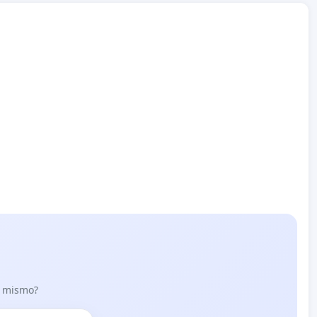
lo mismo?