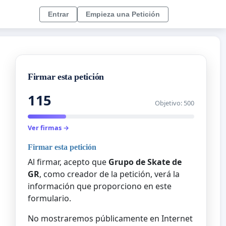
Entrar
Empieza una Petición
Firmar esta petición
115
Objetivo: 500
Ver firmas →
Firmar esta petición
Al firmar, acepto que
Grupo de Skate de
GR
, como creador de la petición, verá la
información que proporciono en este
formulario.
No mostraremos públicamente en Internet