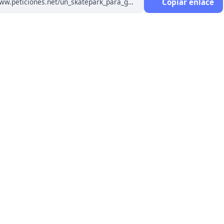
Copiar enlace