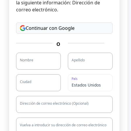
la siguiente información: Dirección de
correo electrónico.
Continuar con Google
O
Nombre
Apellido
País
Ciudad
Dirección de correo electrónico (Opcional)
Vuelva a introducir su dirección de correo electrónico