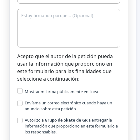
Acepto que el autor de la petición pueda
usar la información que proporciono en
este formulario para las finalidades que
seleccione a continuación:
Mostrar mi firma públicamente en línea
Envíame un correo electrónico cuando haya un
anuncio sobre esta petición
Autorizo a
Grupo de Skate de GR
a entregar la
información que proporciono en este formulario a
los responsables.