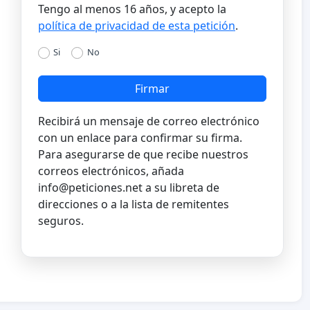
Tengo al menos 16 años, y acepto la
política de privacidad de esta petición
.
Si
No
Firmar
Recibirá un mensaje de correo electrónico
con un enlace para confirmar su firma.
Para asegurarse de que recibe nuestros
correos electrónicos, añada
info@peticiones.net
a su libreta de
direcciones o a la lista de remitentes
seguros.