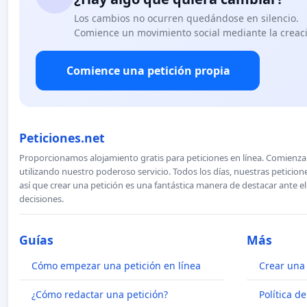
Los cambios no ocurren quedándose en silencio.
Comience un movimiento social mediante la creaci
Comience una petición propia
Peticiones.net
Proporcionamos alojamiento gratis para peticiones en línea. Comienza 
utilizando nuestro poderoso servicio. Todos los días, nuestras petici
así que crear una petición es una fantástica manera de destacar ante e
decisiones.
Guías
Más
Cómo empezar una petición en línea
Crear una 
¿Cómo redactar una petición?
Política d