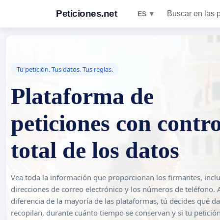
Peticiones.net
Buscar en las 
ES ▼
Tu petición. Tus datos. Tus reglas.
Plataforma de
peticiones con contro
total de los datos
Vea toda la información que proporcionan los firmantes, inclu
direcciones de correo electrónico y los números de teléfono. 
diferencia de la mayoría de las plataformas, tú decides qué da
recopilan, durante cuánto tiempo se conservan y si tu petició